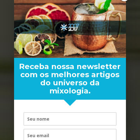
Receba nossa newsletter
com os melhores artigos
do universo da
mixologia.
LEVE