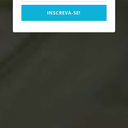
INSCREVA-SE!