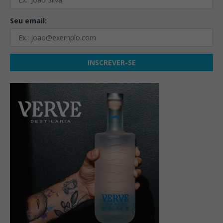
Seu email: