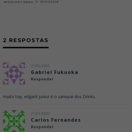
15/01/2016
MIXOLOGY NEWS
2 RESPOSTAS
21/01/2025
Gabriel Fukuoka
Responder
muito top, edgard junior é o samurai dos Drinks.
21/01/2025
Carlos Fernandes
Responder