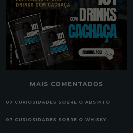
MAIS COMENTADOS
07 CURIOSIDADES SOBRE O ABSINTO
07 CURIOSIDADES SOBRE O WHISKY