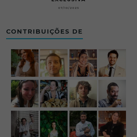
BOLOVO
12/09/2025
CONTRIBUIÇÕES DE