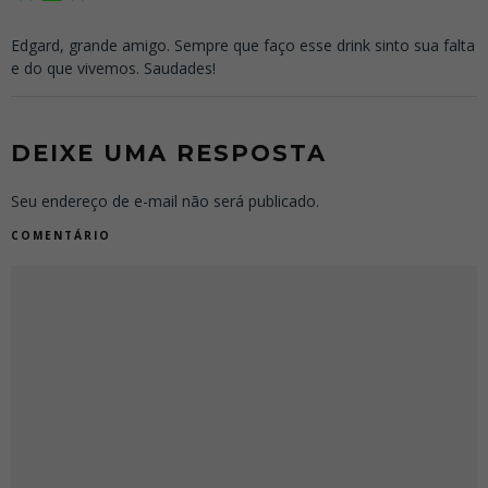
Edgard, grande amigo. Sempre que faço esse drink sinto sua falta
e do que vivemos. Saudades!
DEIXE UMA RESPOSTA
Seu endereço de e-mail não será publicado.
COMENTÁRIO