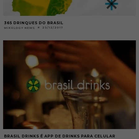
365 DRINQUES DO BRASIL
23/12/2017
MIXOLOGY NEWS
BRASIL DRINKS É APP DE DRINKS PARA CELULAR