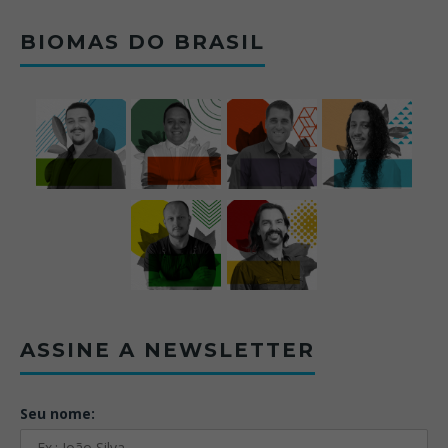
BIOMAS DO BRASIL
ASSINE A NEWSLETTER
Seu nome: