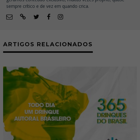
sempre crítico e de vez em quando crica.
ARTIGOS RELACIONADOS