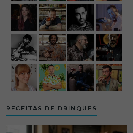
RECEITAS DE DRINQUES