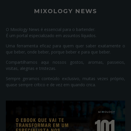
MIXOLOGY NEWS
O Mixology News é essencial para o bartender.
É um portal especializado em assuntos líquidos.
Uma ferramenta eficaz para quem quer saber exatamente o
que beber, onde beber, porque beber e para que beber.
Compartilhamos aqui nossos gostos, aromas, passeios,
visitas, alegrias e tristezas.
Sempre geramos conteúdo exclusivo, muitas vezes próprio,
quase sempre crítico e de vez em quando crica.