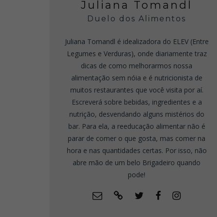
Juliana Tomandl
Duelo dos Alimentos
Juliana Tomandl é idealizadora do ELEV (Entre
Legumes e Verduras), onde diariamente traz
dicas de como melhorarmos nossa
alimentação sem nóia e é nutricionista de
muitos restaurantes que você visita por aí.
Escreverá sobre bebidas, ingredientes e a
nutrição, desvendando alguns mistérios do
bar. Para ela, a reeducação alimentar não é
parar de comer o que gosta, mas comer na
hora e nas quantidades certas. Por isso, não
abre mão de um belo Brigadeiro quando
pode!