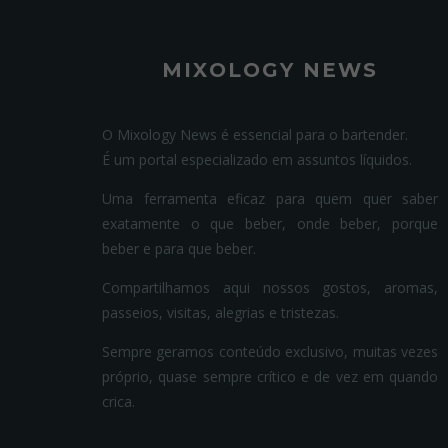
MIXOLOGY NEWS
O Mixology News é essencial para o bartender.
É um portal especializado em assuntos líquidos.
Uma ferramenta eficaz para quem quer saber
exatamente o que beber, onde beber, porque
beber e para que beber.
Compartilhamos aqui nossos gostos, aromas,
passeios, visitas, alegrias e tristezas.
Sempre geramos conteúdo exclusivo, muitas vezes
próprio, quase sempre crítico e de vez em quando
crica.