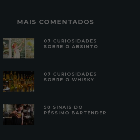
MAIS COMENTADOS
07 CURIOSIDADES
SOBRE O ABSINTO
07 CURIOSIDADES
SOBRE O WHISKY
50 SINAIS DO
PÉSSIMO BARTENDER