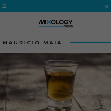
MAURICIO MAIA