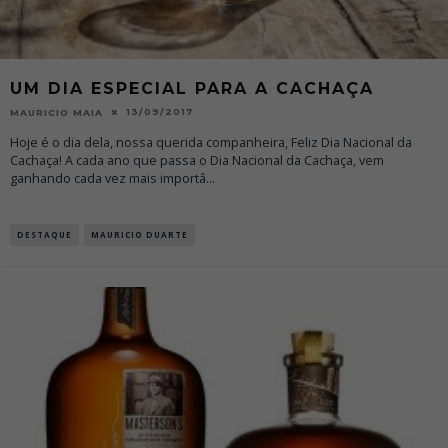
UM DIA ESPECIAL PARA A CACHAÇA
13/09/2017
MAURICIO MAIA
Hoje é o dia dela, nossa querida companheira, Feliz Dia Nacional da
Cachaça! A cada ano que passa o Dia Nacional da Cachaça, vem
ganhando cada vez mais importâ
...
DESTAQUE
MAURICIO DUARTE