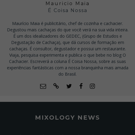
Mauricio Maia
É Coisa Nossa
Maurício Maia é publicitário, chef de cozinha e cachacier.
Degustou mais cachaças do que você verá na sua vida inteira.
É um dos idealizadores do GEDEC, (Grupo de Estudos e
Degustação de Cachaça), que dá cursos de formação em
cachaças. É consultor, degustador e possui um restaurante.
Viaja, pesquisa experimenta e publica o que bebe no blog O
Cachacier. Escreverá a coluna É Coisa Nossa, sobre as suas
experiências fantásticas com a nossa branquinha mais amada
do Brasil.
MIXOLOGY NEWS