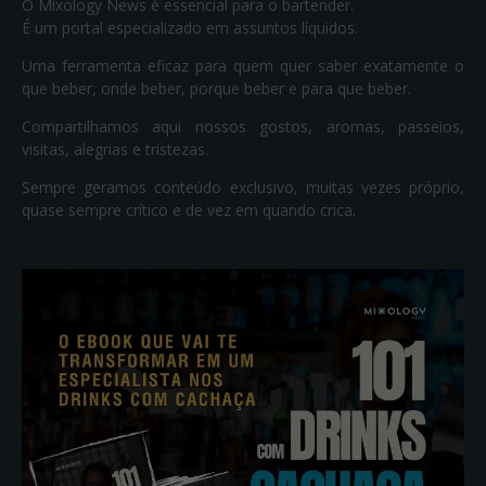
O Mixology News é essencial para o bartender.
É um portal especializado em assuntos líquidos.
Uma ferramenta eficaz para quem quer saber exatamente o
que beber, onde beber, porque beber e para que beber.
Compartilhamos aqui nossos gostos, aromas, passeios,
visitas, alegrias e tristezas.
Sempre geramos conteúdo exclusivo, muitas vezes próprio,
quase sempre crítico e de vez em quando crica.