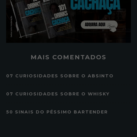
MAIS COMENTADOS
07 CURIOSIDADES SOBRE O ABSINTO
07 CURIOSIDADES SOBRE O WHISKY
50 SINAIS DO PÉSSIMO BARTENDER