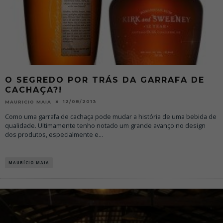
O SEGREDO POR TRÁS DA GARRAFA DE
CACHAÇA?!
12/08/2013
MAURICIO MAIA
Como uma garrafa de cachaça pode mudar a história de uma bebida de
qualidade. Ultimamente tenho notado um grande avanço no design
dos produtos, especialmente e
...
MAURÍCIO MAIA