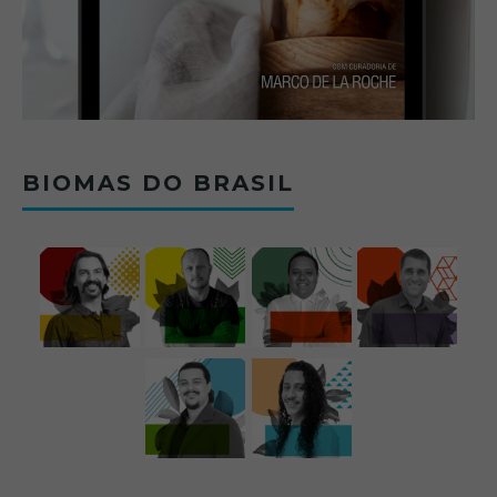
BIOMAS DO BRASIL