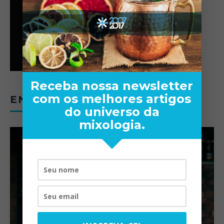
Receba nossa newsletter
com os melhores artigos
ENTREVISTAS
do universo da
mixologia.