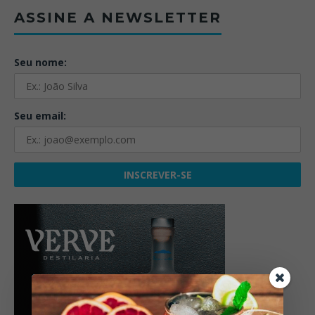
ASSINE A NEWSLETTER
Seu nome:
Seu email: