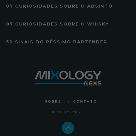
07 CURIOSIDADES SOBRE O ABSINTO
07 CURIOSIDADES SOBRE O WHISKY
50 SINAIS DO PÉSSIMO BARTENDER
SOBRE
CONTATO
© 2007
-2026