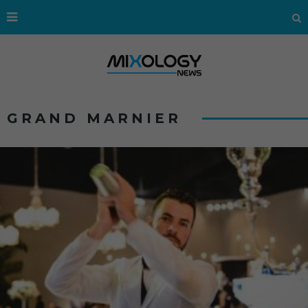
GRAND MARNIER