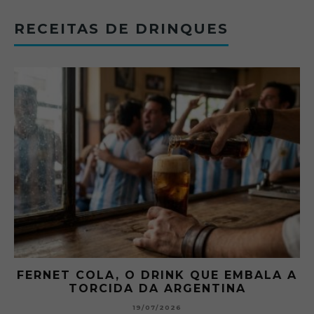
RECEITAS DE DRINQUES
FERNET COLA, O DRINK QUE EMBALA A
TORCIDA DA ARGENTINA
19/07/2026