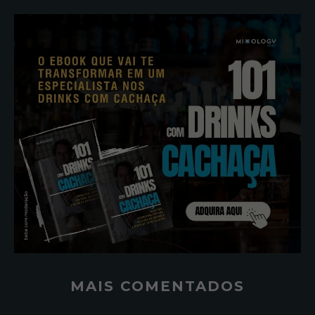
MAIS COMENTADOS