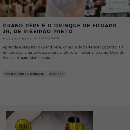
GRAND PÈRE É O DRINQUE DE EDGARD
JR, DE RIBEIRÃO PRETO
09/02/2018
MIXOLOGY NEWS
Aprenda a preparar o Grand Père, drinque do bartender Edgard Jr Há
em cada pai uma condução para o futuro, um ensinar o rumo. Quando
feito com maturidade e am
...
365 DRINQUES DO BRASIL
RECEITAS