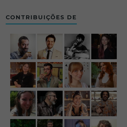
12/09/2025
CONTRIBUIÇÕES DE