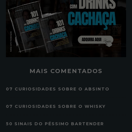
MAIS COMENTADOS
07 CURIOSIDADES SOBRE O ABSINTO
07 CURIOSIDADES SOBRE O WHISKY
50 SINAIS DO PÉSSIMO BARTENDER