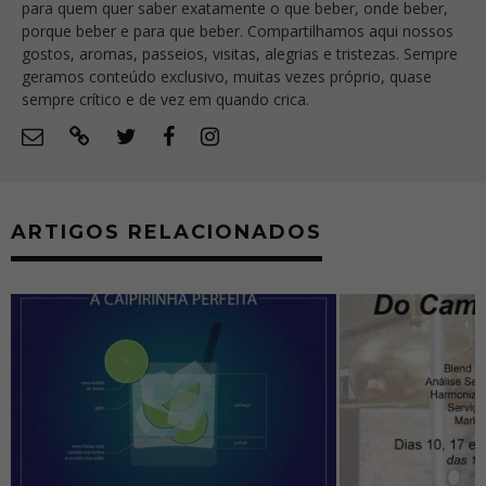
para quem quer saber exatamente o que beber, onde beber,
porque beber e para que beber. Compartilhamos aqui nossos
gostos, aromas, passeios, visitas, alegrias e tristezas. Sempre
geramos conteúdo exclusivo, muitas vezes próprio, quase
sempre crítico e de vez em quando crica.
ARTIGOS RELACIONADOS