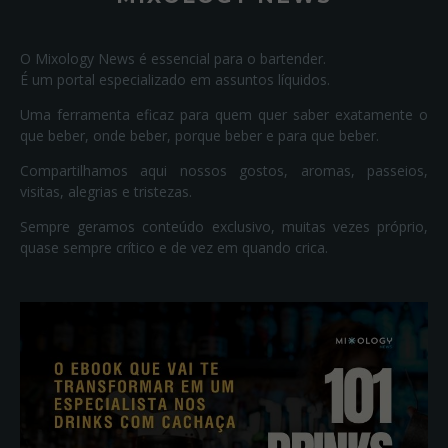
O Mixology News é essencial para o bartender.
É um portal especializado em assuntos líquidos.
Uma ferramenta eficaz para quem quer saber exatamente o
que beber, onde beber, porque beber e para que beber.
Compartilhamos aqui nossos gostos, aromas, passeios,
visitas, alegrias e tristezas.
Sempre geramos conteúdo exclusivo, muitas vezes próprio,
quase sempre crítico e de vez em quando crica.