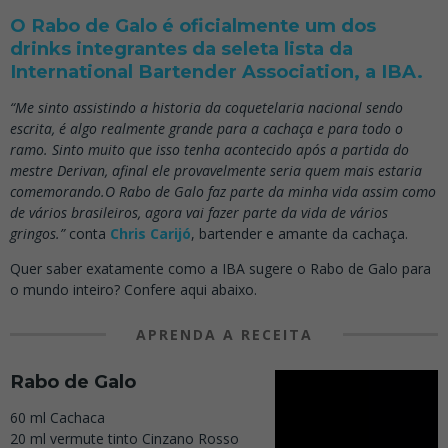
O Rabo de Galo é oficialmente um dos
drinks integrantes da seleta lista da
International Bartender Association, a IBA.
“Me sinto assistindo a historia da coquetelaria nacional sendo
escrita, é algo realmente grande para a cachaça e para todo o
ramo. Sinto muito que isso tenha acontecido após a partida do
mestre Derivan, afinal ele provavelmente seria quem mais estaria
comemorando.O Rabo de Galo faz parte da minha vida assim como
de vários brasileiros, agora vai fazer parte da vida de vários
gringos.”
conta
Chris Carijó
, bartender e amante da cachaça.
Quer saber exatamente como a IBA sugere o Rabo de Galo para
o mundo inteiro? Confere aqui abaixo.
APRENDA A RECEITA
Rabo de Galo
60 ml Cachaca
20 ml vermute tinto Cinzano Rosso