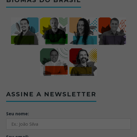
ASSINE A NEWSLETTER
Seu nome:
Seu email: