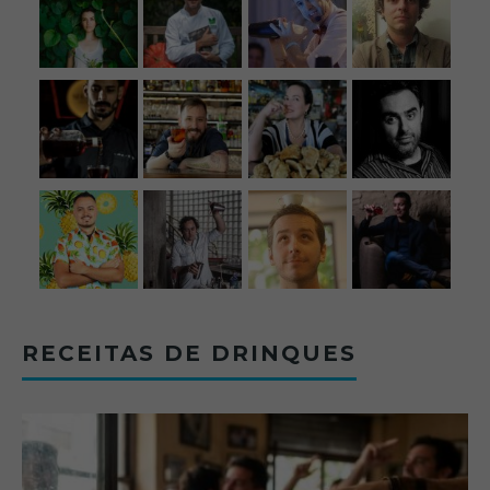
RECEITAS DE DRINQUES