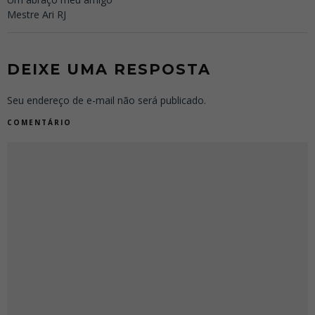
Mestre Ari RJ
DEIXE UMA RESPOSTA
Seu endereço de e-mail não será publicado.
COMENTÁRIO