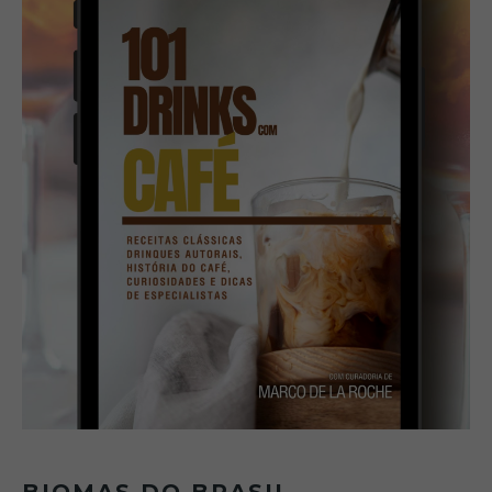
BIOMAS DO BRASIL