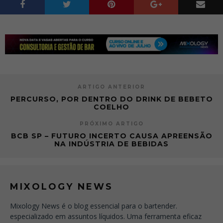
ARTIGO ANTERIOR
PERCURSO, POR DENTRO DO DRINK DE BEBETO
COELHO
PRÓXIMO ARTIGO
BCB SP – FUTURO INCERTO CAUSA APREENSÃO
NA INDÚSTRIA DE BEBIDAS
MIXOLOGY NEWS
Mixology News é o blog essencial para o bartender.
especializado em assuntos líquidos. Uma ferramenta eficaz