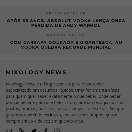
ARTIGO ANTERIOR
APÓS 35 ANOS, ABSOLUT VODKA LANÇA OBRA
PERDIDA DE ANDY WARHOL
PRÓXIMO ARTIGO
COM GARRAFA DOURADA E GIGANTESCA, AU
VODKA QUEBRA RECORDE MUNDIAL
MIXOLOGY NEWS
Mixology News é o blog essencial para o bartender.
especializado em assuntos líquidos. Uma ferramenta eficaz
para quem quer saber exatamente o que beber, onde beber,
porque beber e para que beber. Compartilhamos aqui nossos
gostos, aromas, passeios, visitas, alegrias e tristezas. Sempre
geramos conteúdo exclusivo, muitas vezes próprio, quase
sempre crítico e de vez em quando crica.