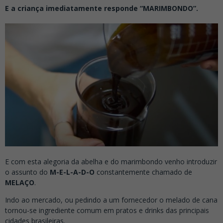
E a criança imediatamente responde “MARIMBONDO”.
E com esta alegoria da abelha e do marimbondo venho introduzir
o assunto do
M-E-L-A-D-O
constantemente chamado de
MELAÇO
.
Indo ao mercado, ou pedindo a um fornecedor o melado de cana
tornou-se ingrediente comum em pratos e drinks das principais
cidades brasileiras.