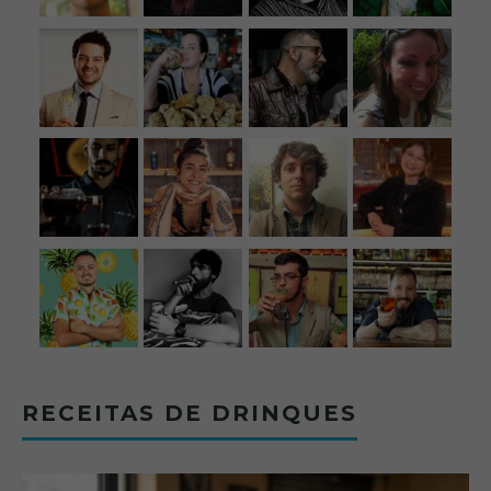
RECEITAS DE DRINQUES