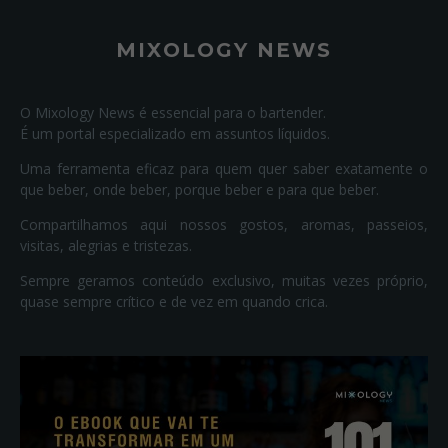
MIXOLOGY NEWS
O Mixology News é essencial para o bartender.
É um portal especializado em assuntos líquidos.
Uma ferramenta eficaz para quem quer saber exatamente o
que beber, onde beber, porque beber e para que beber.
Compartilhamos aqui nossos gostos, aromas, passeios,
visitas, alegrias e tristezas.
Sempre geramos conteúdo exclusivo, muitas vezes próprio,
quase sempre crítico e de vez em quando crica.