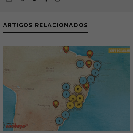
ARTIGOS RELACIONADOS