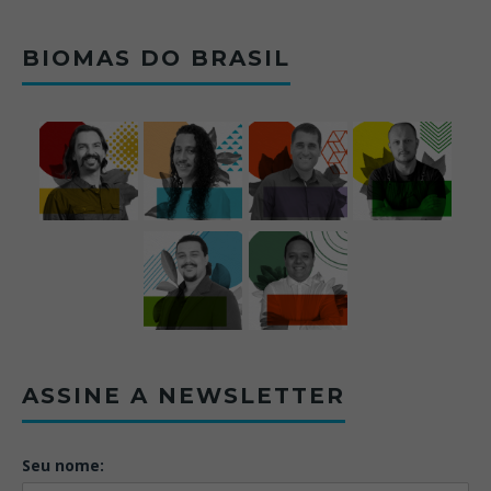
BIOMAS DO BRASIL
ASSINE A NEWSLETTER
Seu nome: