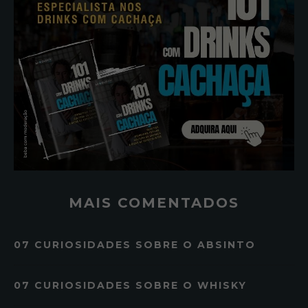
MAIS COMENTADOS
07 CURIOSIDADES SOBRE O ABSINTO
07 CURIOSIDADES SOBRE O WHISKY