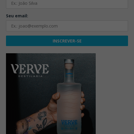
Seu email: