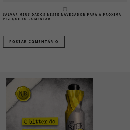
SALVAR MEUS DADOS NESTE NAVEGADOR PARA A PRÓXIMA
VEZ QUE EU COMENTAR.