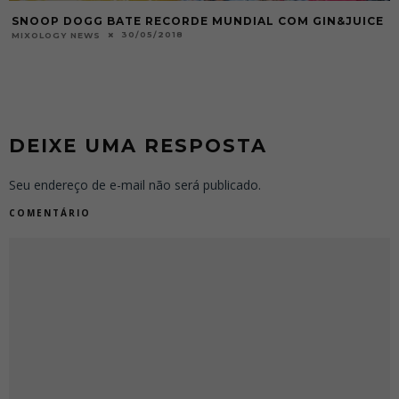
SNOOP DOGG BATE RECORDE MUNDIAL COM GIN&JUICE
30/05/2018
MIXOLOGY NEWS
DEIXE UMA RESPOSTA
Seu endereço de e-mail não será publicado.
COMENTÁRIO