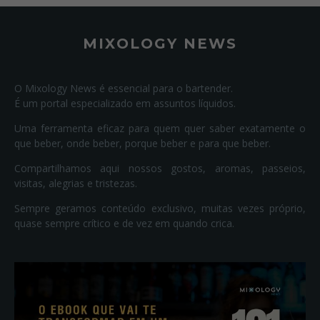
MIXOLOGY NEWS
O Mixology News é essencial para o bartender.
É um portal especializado em assuntos líquidos.
Uma ferramenta eficaz para quem quer saber exatamente o
que beber, onde beber, porque beber e para que beber.
Compartilhamos aqui nossos gostos, aromas, passeios,
visitas, alegrias e tristezas.
Sempre geramos conteúdo exclusivo, muitas vezes próprio,
quase sempre crítico e de vez em quando crica.