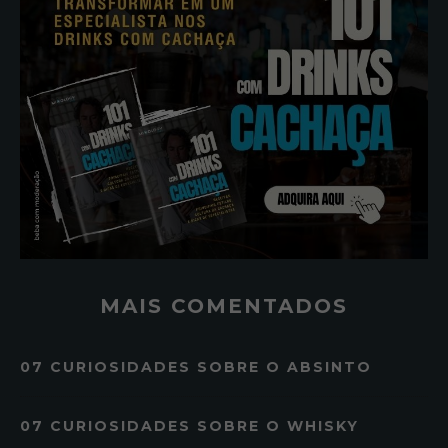
MAIS COMENTADOS
07 CURIOSIDADES SOBRE O ABSINTO
07 CURIOSIDADES SOBRE O WHISKY