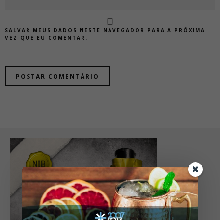
SALVAR MEUS DADOS NESTE NAVEGADOR PARA A PRÓXIMA
VEZ QUE EU COMENTAR.