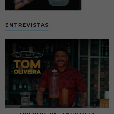
ENTREVISTAS