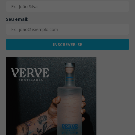
Seu email: