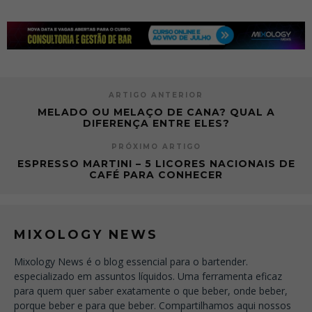
ARTIGO ANTERIOR
MELADO OU MELAÇO DE CANA? QUAL A
DIFERENÇA ENTRE ELES?
PRÓXIMO ARTIGO
ESPRESSO MARTINI – 5 LICORES NACIONAIS DE
CAFÉ PARA CONHECER
MIXOLOGY NEWS
Mixology News é o blog essencial para o bartender.
especializado em assuntos líquidos. Uma ferramenta eficaz
para quem quer saber exatamente o que beber, onde beber,
porque beber e para que beber. Compartilhamos aqui nossos