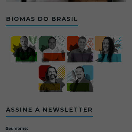
BIOMAS DO BRASIL
ASSINE A NEWSLETTER
Seu nome: