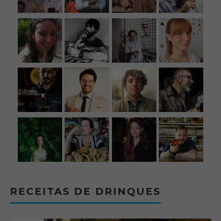
RECEITAS DE DRINQUES