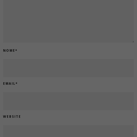
NOME
*
EMAIL
*
WEBSITE