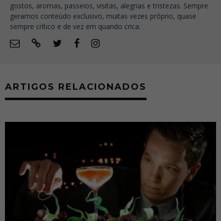
gostos, aromas, passeios, visitas, alegrias e tristezas. Sempre
geramos conteúdo exclusivo, muitas vezes próprio, quase
sempre crítico e de vez em quando crica.
ARTIGOS RELACIONADOS