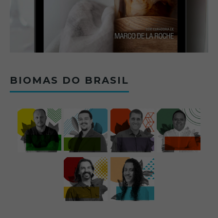
BIOMAS DO BRASIL