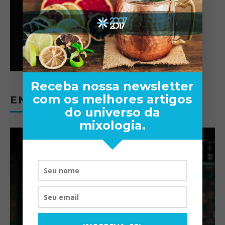
Receba nossa newsletter
com os melhores artigos
ENTREVISTAS
do universo da
mixologia.