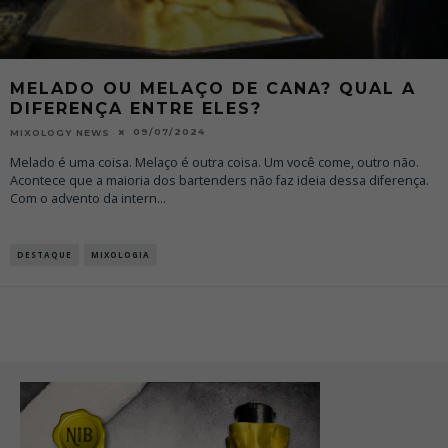
MELADO OU MELAÇO DE CANA? QUAL A
DIFERENÇA ENTRE ELES?
09/07/2024
MIXOLOGY NEWS
Melado é uma coisa. Melaço é outra coisa. Um você come, outro não.
Acontece que a maioria dos bartenders não faz ideia dessa diferença.
Com o advento da intern
...
DESTAQUE
MIXOLOGIA