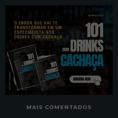
MAIS COMENTADOS