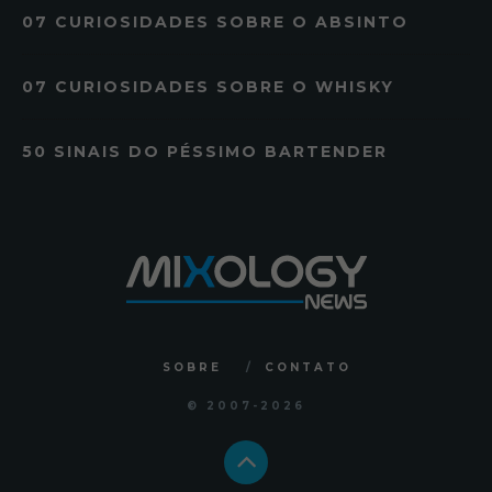
07 CURIOSIDADES SOBRE O ABSINTO
07 CURIOSIDADES SOBRE O WHISKY
50 SINAIS DO PÉSSIMO BARTENDER
SOBRE
CONTATO
© 2007
-2026