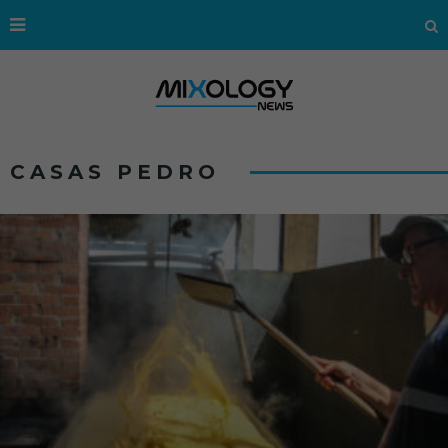
CASAS PEDRO