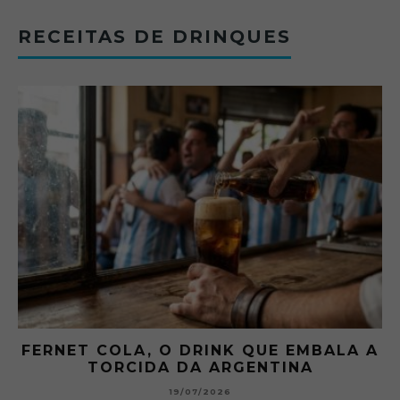
RECEITAS DE DRINQUES
FERNET COLA, O DRINK QUE EMBALA A
TORCIDA DA ARGENTINA
19/07/2026