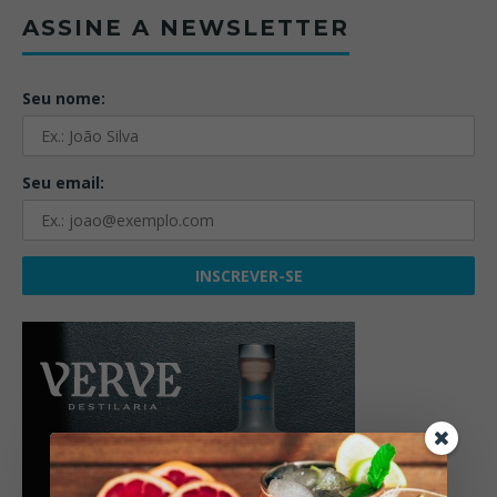
ASSINE A NEWSLETTER
Seu nome:
Seu email: