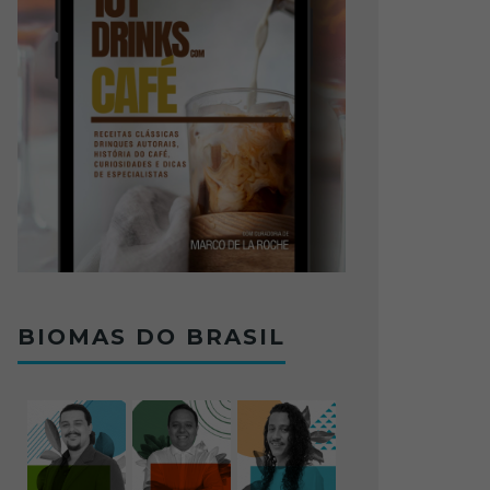
BIOMAS DO BRASIL