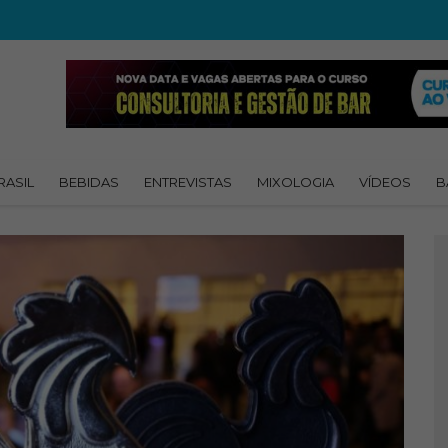
RASIL
BEBIDAS
ENTREVISTAS
MIXOLOGIA
VÍDEOS
B