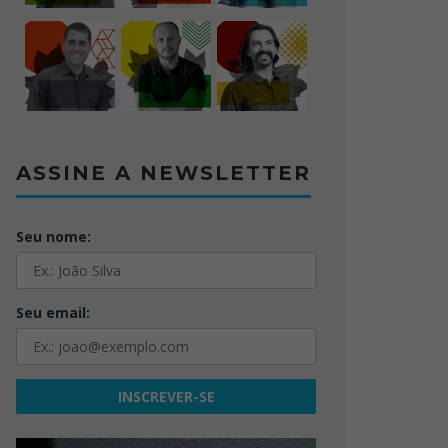
ASSINE A NEWSLETTER
Seu nome:
Seu email: