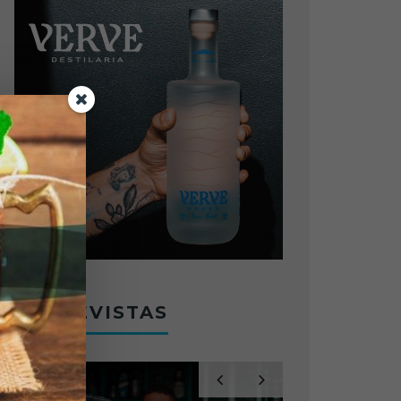
ENTREVISTAS