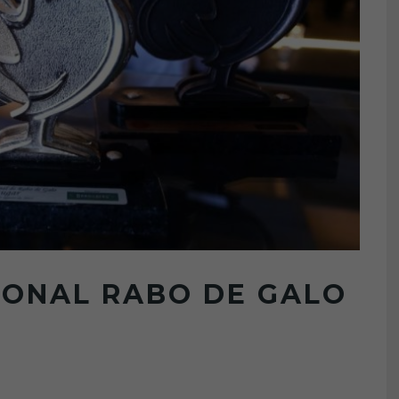
IONAL RABO DE GALO