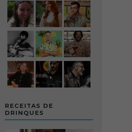
RECEITAS DE
DRINQUES