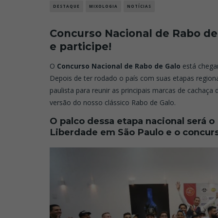
DESTAQUE
MIXOLOGIA
NOTÍCIAS
Concurso Nacional de Rabo de G
e participe!
O
Concurso Nacional de Rabo de Galo
está chega
Depois de ter rodado o país com suas etapas regiona
paulista para reunir as principais marcas de cachaça
versão do nosso clássico Rabo de Galo.
O palco dessa etapa nacional será o
Liberdade em São Paulo e o concur