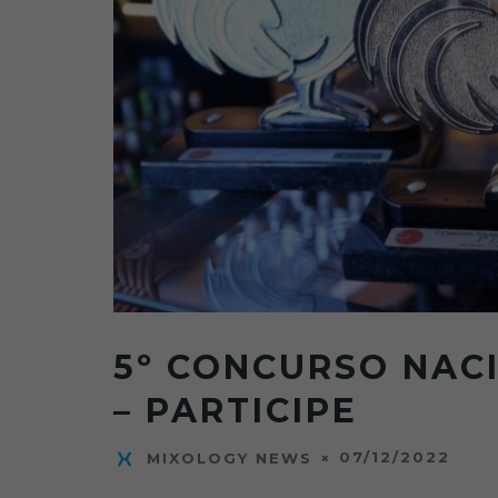
5º CONCURSO NAC
– PARTICIPE
07/12/2022
MIXOLOGY NEWS