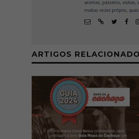
aromas, passeios, visitas,
muitas vezes próprio, quas
ARTIGOS RELACIONAD