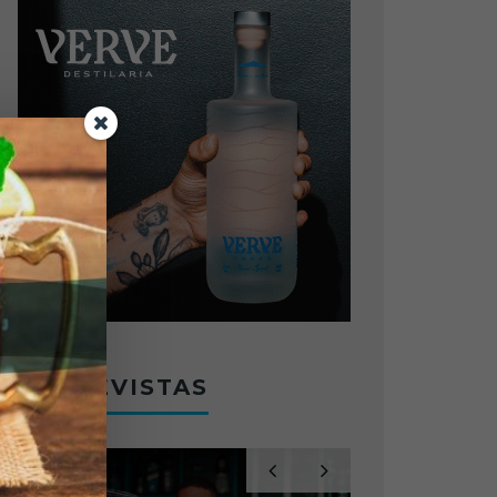
ENTREVISTAS