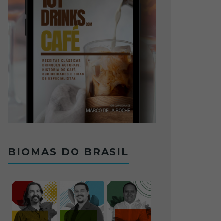
BIOMAS DO BRASIL