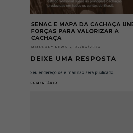
SENAC E MAPA DA CACHAÇA UN
FORÇAS PARA VALORIZAR A
CACHAÇA
07/04/2024
MIXOLOGY NEWS
DEIXE UMA RESPOSTA
Seu endereço de e-mail não será publicado.
COMENTÁRIO