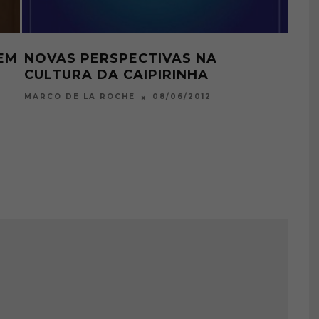
EM
NOVAS PERSPECTIVAS NA
1º 
CULTURA DA CAIPIRINHA
MÚ
08/06/2012
MARCO DE LA ROCHE
MIXO