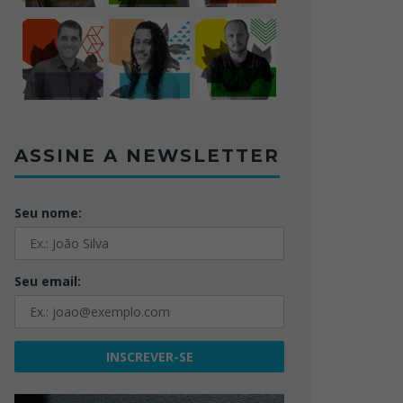
ASSINE A NEWSLETTER
Seu nome:
Seu email: