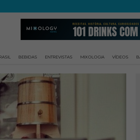
RASIL
BEBIDAS
ENTREVISTAS
MIXOLOGIA
VÍDEOS
B