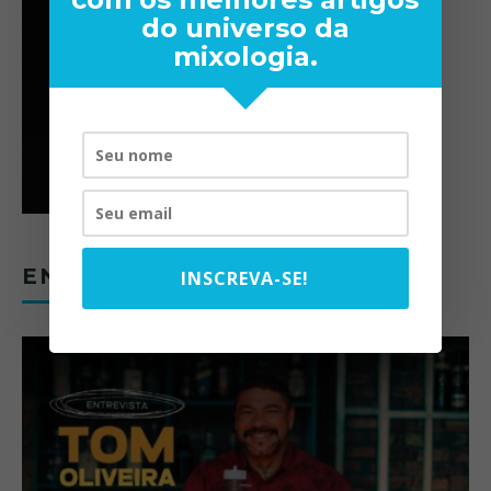
do universo da
mixologia.
ENTREVISTAS
INSCREVA-SE!