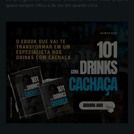
quase sempre crítico e de vez em quando crica.