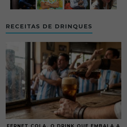
RECEITAS DE DRINQUES
FERNET COLA, O DRINK QUE EMBALA A