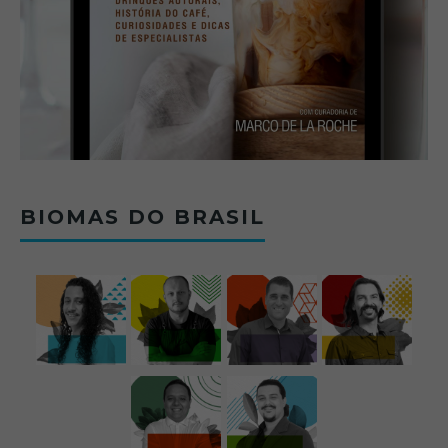
BIOMAS DO BRASIL