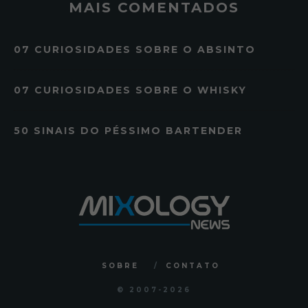
MAIS COMENTADOS
07 CURIOSIDADES SOBRE O ABSINTO
07 CURIOSIDADES SOBRE O WHISKY
50 SINAIS DO PÉSSIMO BARTENDER
SOBRE
CONTATO
© 2007
-2026