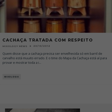
CACHAÇA TRATADA COM RESPEITO
20/10/2012
MIXOLOGY NEWS
Quem disse que a cachaça precisa ser envelhecida só em barril de
carvalho está muuito errado. E o time do Mapa da Cachaça está aí para
provar e mostrar toda a i
...
MIXOLOGIA