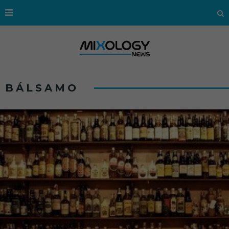
BÁLSAMO