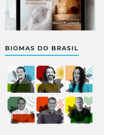
BIOMAS DO BRASIL