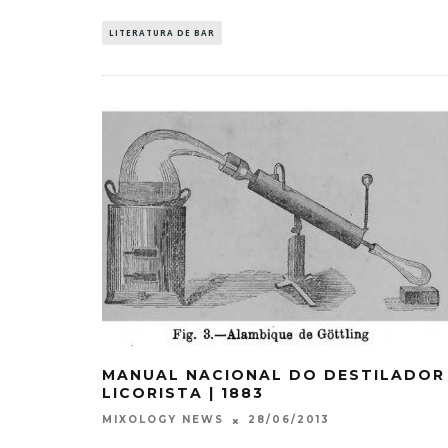
LITERATURA DE BAR
MANUAL NACIONAL DO DESTILADOR
LICORISTA | 1883
28/06/2013
MIXOLOGY NEWS