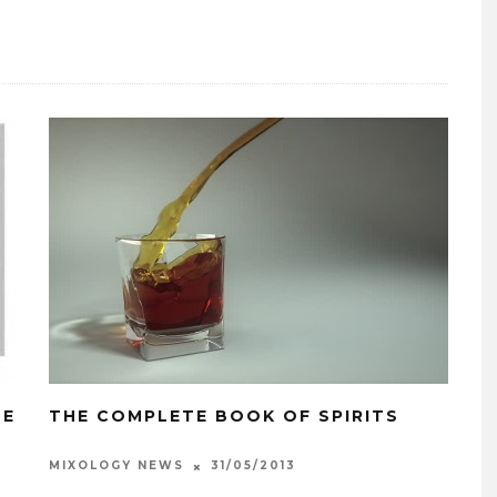
 E
THE COMPLETE BOOK OF SPIRITS
31/05/2013
MIXOLOGY NEWS