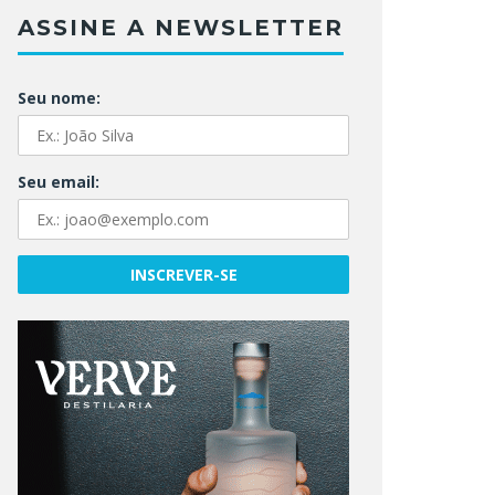
ASSINE A NEWSLETTER
Seu nome:
Seu email: