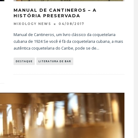
MANUAL DE CANTINEROS – A
HISTÓRIA PRESERVADA
04/08/2017
MIXOLOGY NEWS
Manual de Cantineros, um livro clássico da coquetelaria
cubana de 1924 Se você é fã da coquetelaria cubana, a mais
autêntica coquetelaria do Caribe, pode se de
...
DESTAQUE
LITERATURA DE BAR