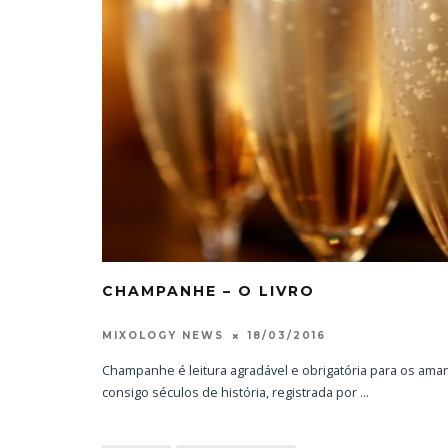
CHAMPANHE – O LIVRO
18/03/2016
MIXOLOGY NEWS
Champanhe é leitura agradável e obrigatória para os am
consigo séculos de história, registrada por
...