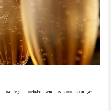
antes das elegantes borbulhas. Nem todas as bebidas carregam