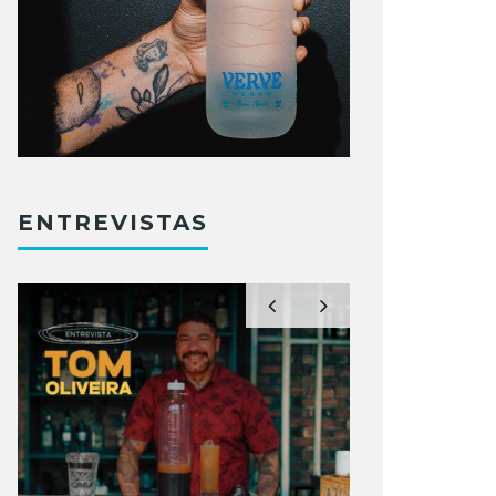
ENTREVISTAS