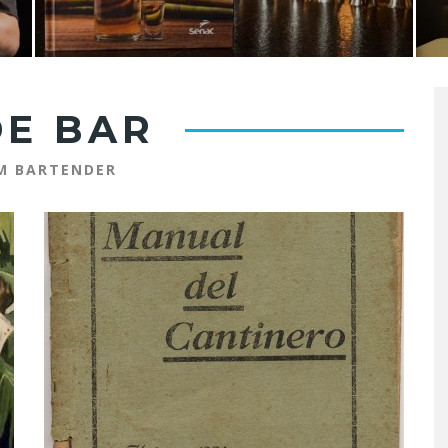
DE BAR
UM BARTENDER