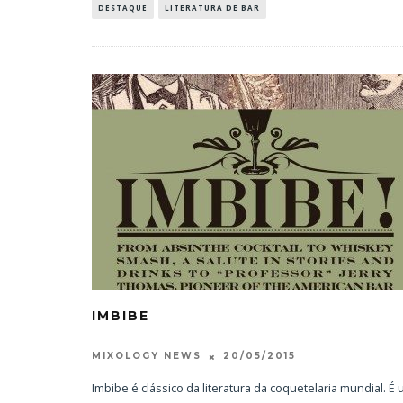
DESTAQUE
LITERATURA DE BAR
IMBIBE
20/05/2015
MIXOLOGY NEWS
Imbibe é clássico da literatura da coquetelaria mundial. É