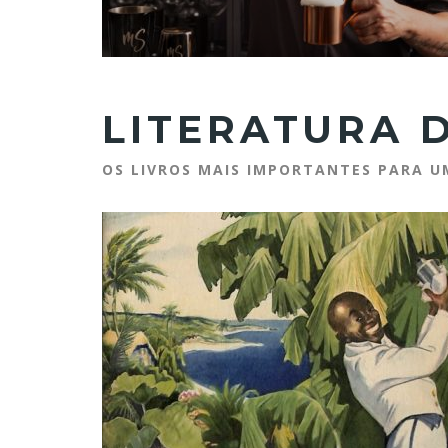
LITERATURA 
OS LIVROS MAIS IMPORTANTES PARA 