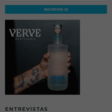
ENTREVISTAS