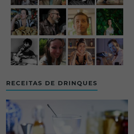
RECEITAS DE DRINQUES