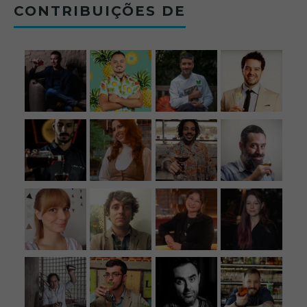
CONTRIBUIÇÕES DE