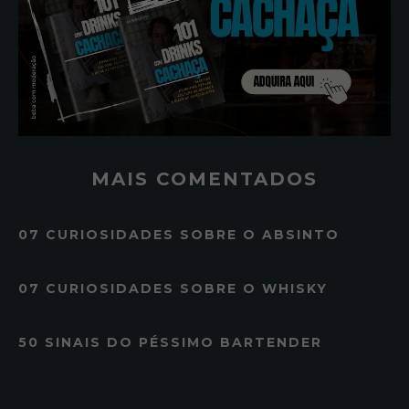
MAIS COMENTADOS
07 CURIOSIDADES SOBRE O ABSINTO
07 CURIOSIDADES SOBRE O WHISKY
50 SINAIS DO PÉSSIMO BARTENDER