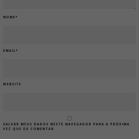
NOME
*
EMAIL
*
WEBSITE
SALVAR MEUS DADOS NESTE NAVEGADOR PARA A PRÓXIMA
VEZ QUE EU COMENTAR.