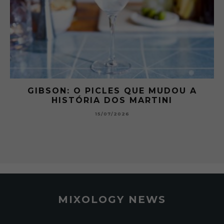
 A
GIBSON: O PICLES QUE MUDOU A
HISTÓRIA DOS MARTINI
15/07/2026
MIXOLOGY NEWS