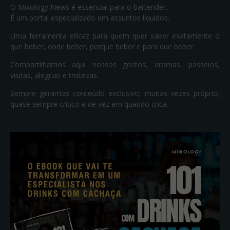
O Mixology News é essencial para o bartender.
É um portal especializado em assuntos líquidos.
Uma ferramenta eficaz para quem quer saber exatamente o
que beber, onde beber, porque beber e para que beber.
Compartilhamos aqui nossos gostos, aromas, passeios,
visitas, alegrias e tristezas.
Sempre geramos conteúdo exclusivo, muitas vezes próprio,
quase sempre crítico e de vez em quando crica.