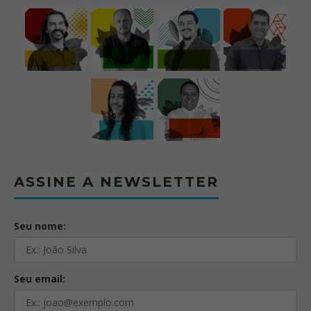
ASSINE A NEWSLETTER
Seu nome:
Seu email: