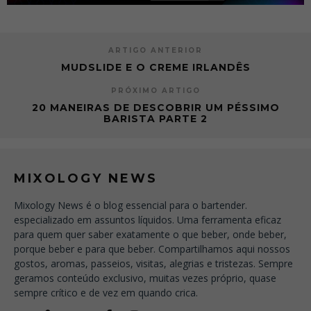
ARTIGO ANTERIOR
MUDSLIDE E O CREME IRLANDÊS
PRÓXIMO ARTIGO
20 MANEIRAS DE DESCOBRIR UM PÉSSIMO
BARISTA PARTE 2
MIXOLOGY NEWS
Mixology News é o blog essencial para o bartender.
especializado em assuntos líquidos. Uma ferramenta eficaz
para quem quer saber exatamente o que beber, onde beber,
porque beber e para que beber. Compartilhamos aqui nossos
gostos, aromas, passeios, visitas, alegrias e tristezas. Sempre
geramos conteúdo exclusivo, muitas vezes próprio, quase
sempre crítico e de vez em quando crica.