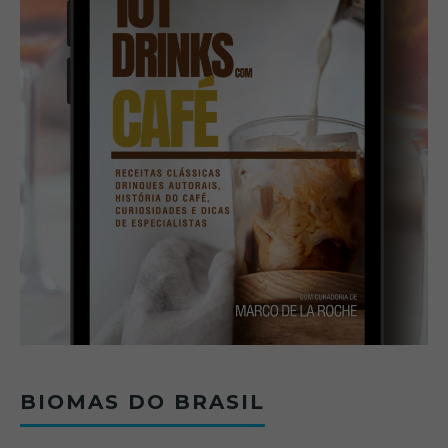
BIOMAS DO BRASIL