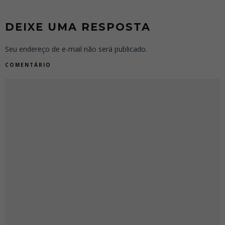
DEIXE UMA RESPOSTA
Seu endereço de e-mail não será publicado.
COMENTÁRIO