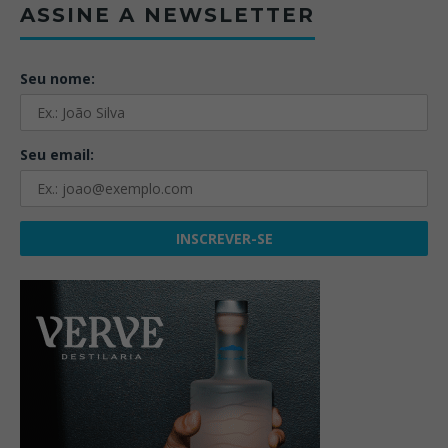
ASSINE A NEWSLETTER
Seu nome:
Seu email: