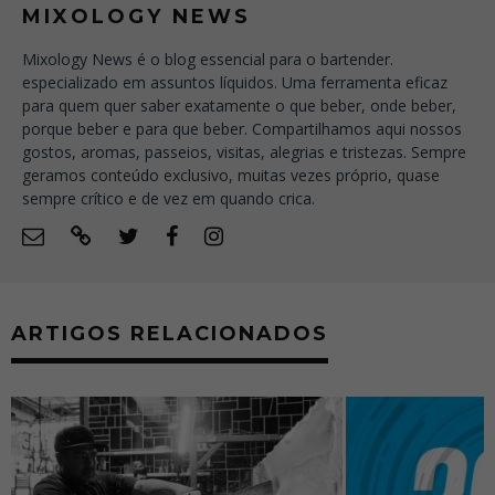
MIXOLOGY NEWS
Mixology News é o blog essencial para o bartender.
especializado em assuntos líquidos. Uma ferramenta eficaz
para quem quer saber exatamente o que beber, onde beber,
porque beber e para que beber. Compartilhamos aqui nossos
gostos, aromas, passeios, visitas, alegrias e tristezas. Sempre
geramos conteúdo exclusivo, muitas vezes próprio, quase
sempre crítico e de vez em quando crica.
ARTIGOS RELACIONADOS