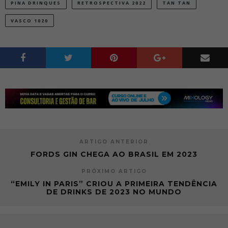
PINA DRINQUES
RETROSPECTIVA 2022
TAN TAN
VASCO 1020
ARTIGO ANTERIOR
FORDS GIN CHEGA AO BRASIL EM 2023
PRÓXIMO ARTIGO
“EMILY IN PARIS” CRIOU A PRIMEIRA TENDÊNCIA
DE DRINKS DE 2023 NO MUNDO