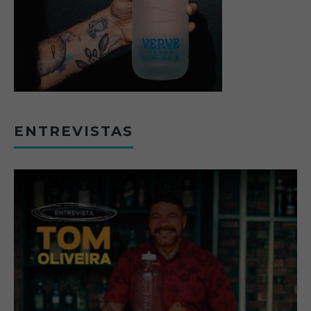
ENTREVISTAS