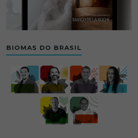
BIOMAS DO BRASIL