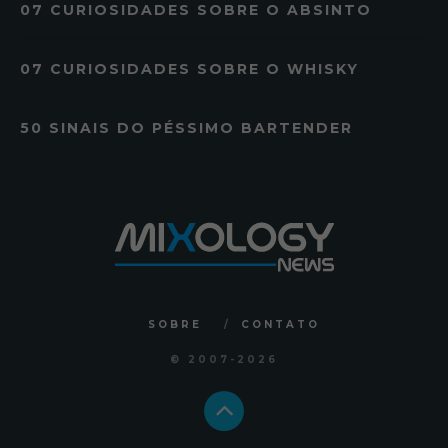
07 CURIOSIDADES SOBRE O ABSINTO
07 CURIOSIDADES SOBRE O WHISKY
50 SINAIS DO PÉSSIMO BARTENDER
SOBRE
CONTATO
© 2007
-2026