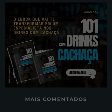
MAIS COMENTADOS