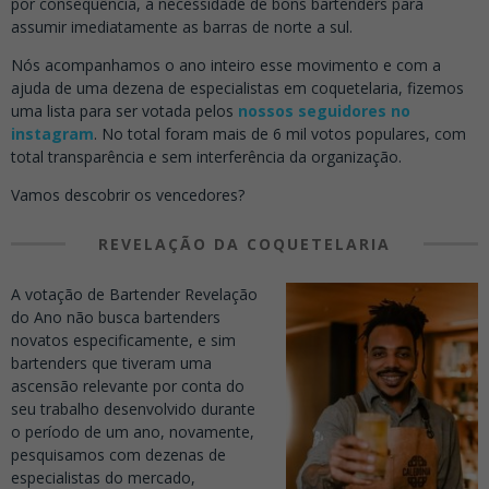
por consequência, a necessidade de bons bartenders para
assumir imediatamente as barras de norte a sul.
Nós acompanhamos o ano inteiro esse movimento e com a
ajuda de uma dezena de especialistas em coquetelaria, fizemos
uma lista para ser votada pelos
nossos seguidores no
instagram
. No total foram mais de 6 mil votos populares, com
total transparência e sem interferência da organização.
Vamos descobrir os vencedores?
REVELAÇÃO DA COQUETELARIA
A votação de Bartender Revelação
do Ano não busca bartenders
novatos especificamente, e sim
bartenders que tiveram uma
ascensão relevante por conta do
seu trabalho desenvolvido durante
o período de um ano, novamente,
pesquisamos com dezenas de
especialistas do mercado,