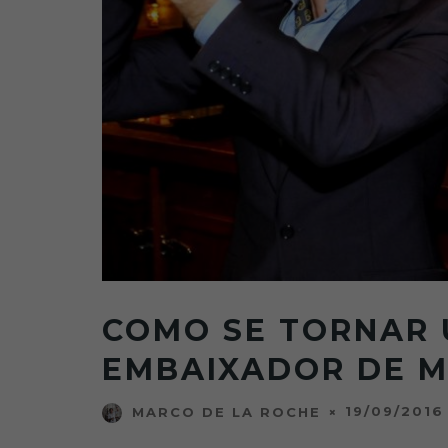
COMO SE TORNAR
EMBAIXADOR DE 
19/09/2016
MARCO DE LA ROCHE