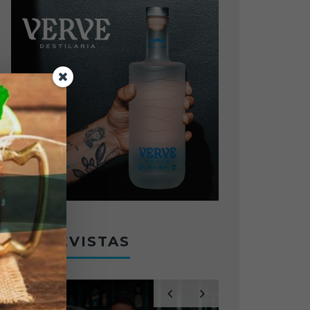
ENTREVISTAS