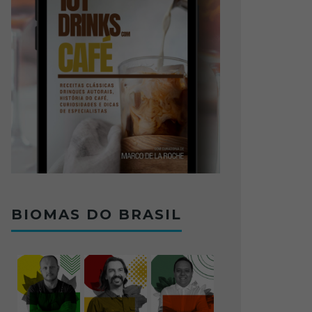
BIOMAS DO BRASIL