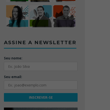
ASSINE A NEWSLETTER
Seu nome:
Seu email: