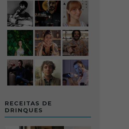
RECEITAS DE
DRINQUES