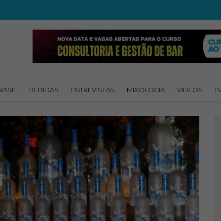
RASIL
BEBIDAS
ENTREVISTAS
MIXOLOGIA
VÍDEOS
B