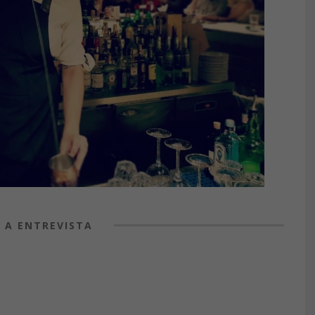
 A ENTREVISTA