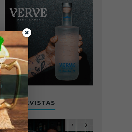
ENTREVISTAS