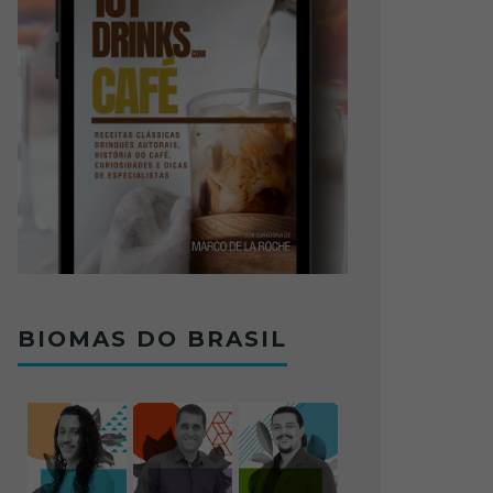
BIOMAS DO BRASIL