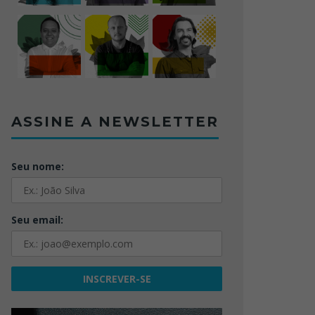
ASSINE A NEWSLETTER
Seu nome:
Seu email: