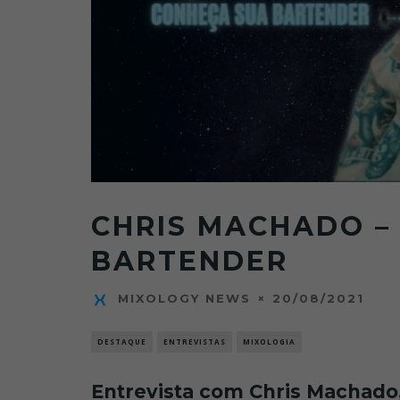
CHRIS MACHADO –
BARTENDER
20/08/2021
MIXOLOGY NEWS
DESTAQUE
ENTREVISTAS
MIXOLOGIA
Entrevista com Chris Machado