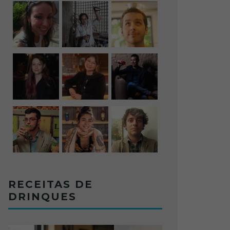
RECEITAS DE
DRINQUES