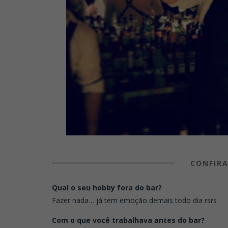
CONFIRA
Qual o seu hobby fora do bar?
Fazer nada… já tem emoção demais todo dia rsrs
Com o que você trabalhava antes do bar?