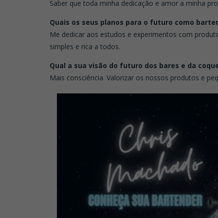
Saber que toda minha dedicação e amor a minha prof
Quais os seus planos para o futuro como barte
Me dedicar aos estudos e experimentos com produtos 
simples e rica a todos.
Qual a sua visão do futuro dos bares e da coque
Mais consciência. Valorizar os nossos produtos e p