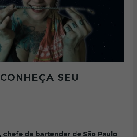
 CONHEÇA SEU
, chefe de bartender de São Paulo