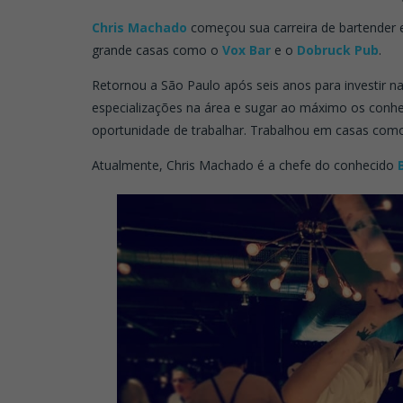
Chris Machado
começou sua carreira de bartender e
grande casas como o
Vox Bar
e o
Dobruck Pub
.
Retornou a São Paulo após seis anos para investir na
especializações na área e sugar ao máximo os conhec
oportunidade de trabalhar. Trabalhou em casas co
Atualmente, Chris Machado é a chefe do conhecido