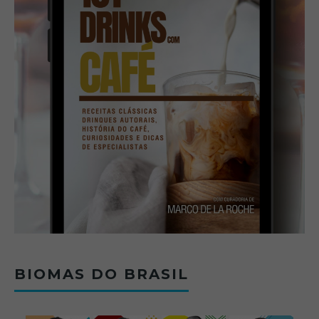
BIOMAS DO BRASIL