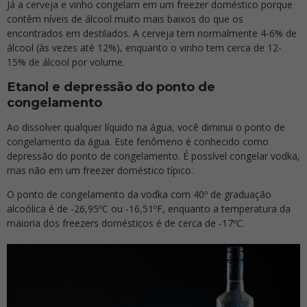
Já a cerveja e vinho congelam em um freezer doméstico porque
contêm níveis de álcool muito mais baixos do que os
encontrados em destilados. A cerveja tem normalmente 4-6% de
álcool (às vezes até 12%), enquanto o vinho tem cerca de 12-
15% de álcool por volume.
Etanol e depressão do ponto de
congelamento
Ao dissolver qualquer líquido na água, você diminui o ponto de
congelamento da água. Este fenômeno é conhecido como
depressão do ponto de congelamento. É possível congelar vodka,
mas não em um freezer doméstico típico.
O ponto de congelamento da vodka com 40º de graduação
alcoólica é de -26,95ºC ou -16,51ºF, enquanto a temperatura da
maioria dos freezers domésticos é de cerca de -17ºC.