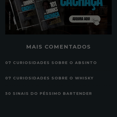
MAIS COMENTADOS
07 CURIOSIDADES SOBRE O ABSINTO
07 CURIOSIDADES SOBRE O WHISKY
50 SINAIS DO PÉSSIMO BARTENDER