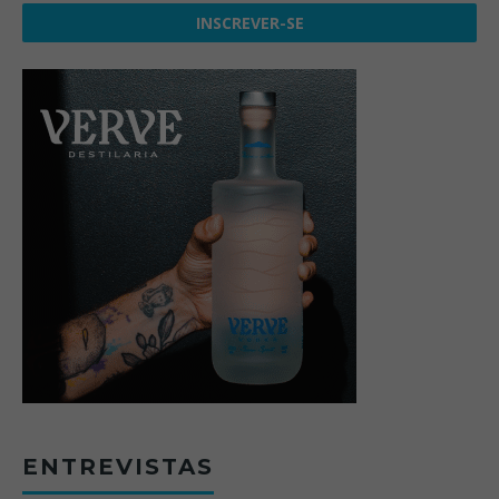
ENTREVISTAS