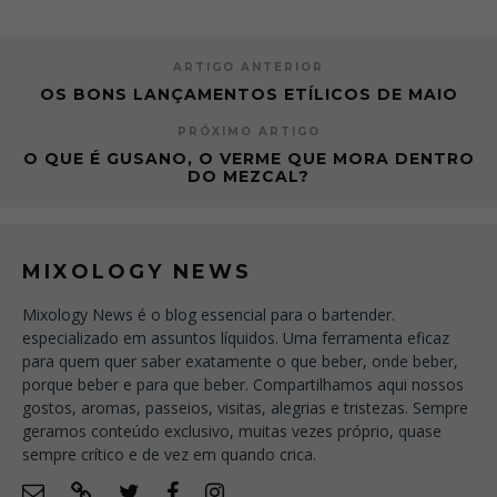
ARTIGO ANTERIOR
OS BONS LANÇAMENTOS ETÍLICOS DE MAIO
PRÓXIMO ARTIGO
O QUE É GUSANO, O VERME QUE MORA DENTRO
DO MEZCAL?
MIXOLOGY NEWS
Mixology News é o blog essencial para o bartender.
especializado em assuntos líquidos. Uma ferramenta eficaz
para quem quer saber exatamente o que beber, onde beber,
porque beber e para que beber. Compartilhamos aqui nossos
gostos, aromas, passeios, visitas, alegrias e tristezas. Sempre
geramos conteúdo exclusivo, muitas vezes próprio, quase
sempre crítico e de vez em quando crica.