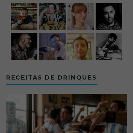
RECEITAS DE DRINQUES