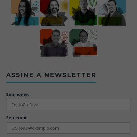
ASSINE A NEWSLETTER
Seu nome:
Seu email: