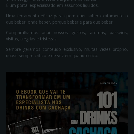
É um portal especializado em assuntos líquidos.
Uma ferramenta eficaz para quem quer saber exatamente o
que beber, onde beber, porque beber e para que beber.
Compartilhamos aqui nossos gostos, aromas, passeios,
visitas, alegrias e tristezas.
Sempre geramos conteúdo exclusivo, muitas vezes próprio,
quase sempre crítico e de vez em quando crica.