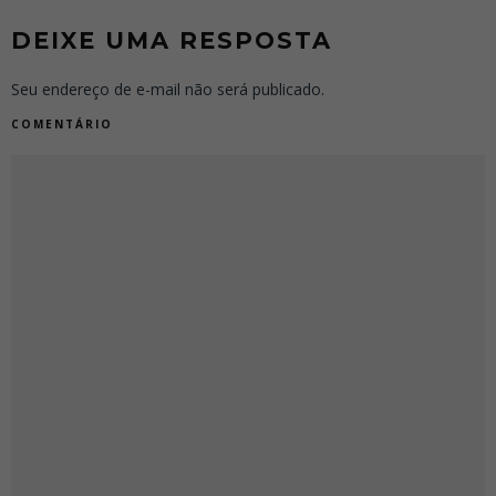
DEIXE UMA RESPOSTA
Seu endereço de e-mail não será publicado.
COMENTÁRIO