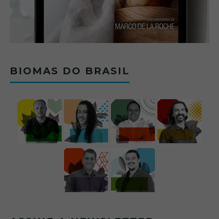
BIOMAS DO BRASIL