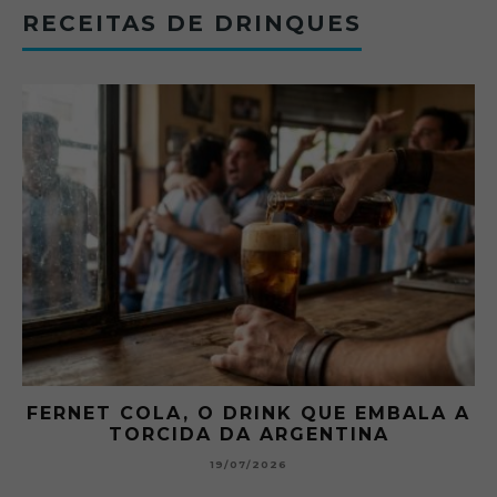
RECEITAS DE DRINQUES
FERNET COLA, O DRINK QUE EMBALA A
TORCIDA DA ARGENTINA
19/07/2026