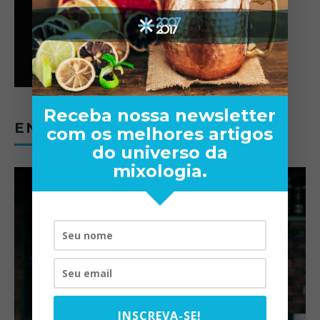
Receba nossa newsletter
ENTREVISTAS
com os melhores artigos
do universo da
mixologia.
INSCREVA-SE!