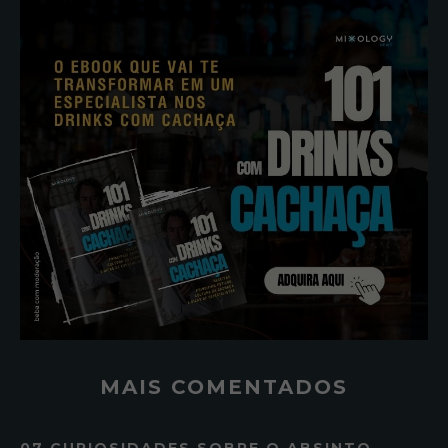
MAIS COMENTADOS
07 CURIOSIDADES SOBRE O ABSINTO