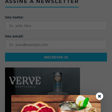
ASSINE A NEWSLETTER
Seu nome:
Seu email: