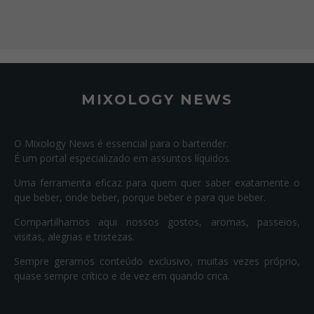
MIXOLOGY NEWS
O Mixology News é essencial para o bartender.
É um portal especializado em assuntos líquidos.
Uma ferramenta eficaz para quem quer saber exatamente o
que beber, onde beber, porque beber e para que beber.
Compartilhamos aqui nossos gostos, aromas, passeios,
visitas, alegrias e tristezas.
Sempre geramos conteúdo exclusivo, muitas vezes próprio,
quase sempre crítico e de vez em quando crica.