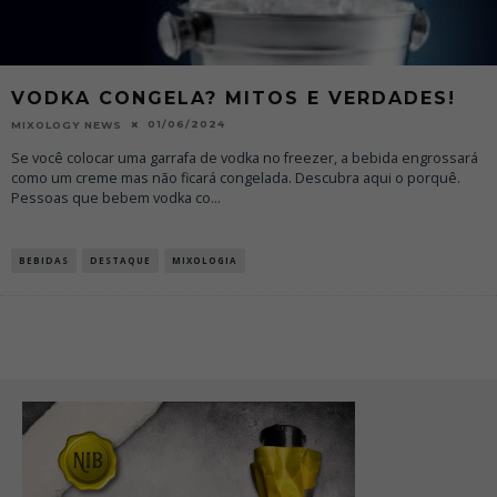
VODKA CONGELA? MITOS E VERDADES!
01/06/2024
MIXOLOGY NEWS
Se você colocar uma garrafa de vodka no freezer, a bebida engrossará
como um creme mas não ficará congelada. Descubra aqui o porquê.
Pessoas que bebem vodka co
...
BEBIDAS
DESTAQUE
MIXOLOGIA