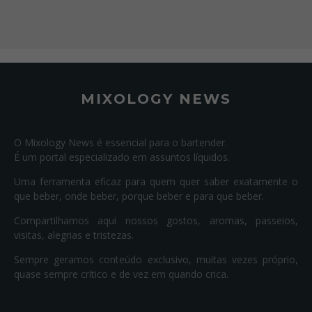
MIXOLOGY NEWS
O Mixology News é essencial para o bartender.
É um portal especializado em assuntos líquidos.
Uma ferramenta eficaz para quem quer saber exatamente o
que beber, onde beber, porque beber e para que beber.
Compartilhamos aqui nossos gostos, aromas, passeios,
visitas, alegrias e tristezas.
Sempre geramos conteúdo exclusivo, muitas vezes próprio,
quase sempre crítico e de vez em quando crica.