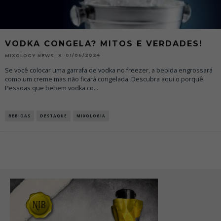
VODKA CONGELA? MITOS E VERDADES!
01/06/2024
MIXOLOGY NEWS
Se você colocar uma garrafa de vodka no freezer, a bebida engrossará
como um creme mas não ficará congelada. Descubra aqui o porquê.
Pessoas que bebem vodka co
...
BEBIDAS
DESTAQUE
MIXOLOGIA