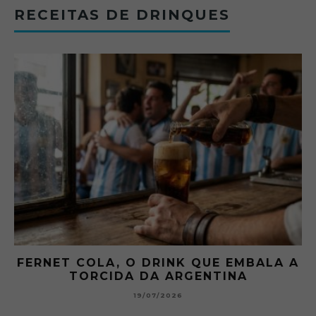
RECEITAS DE DRINQUES
FERNET COLA, O DRINK QUE EMBALA A
TORCIDA DA ARGENTINA
19/07/2026