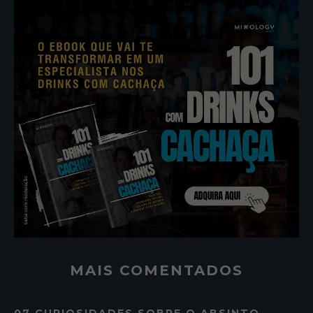
MAIS COMENTADOS
07 CURIOSIDADES SOBRE O ABSINTO