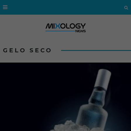
GELO SECO