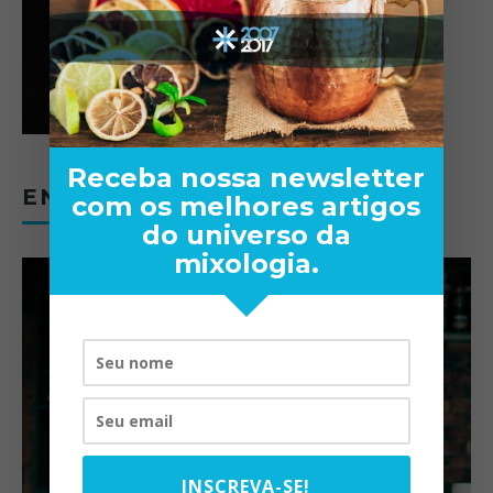
Receba nossa newsletter
ENTREVISTAS
com os melhores artigos
do universo da
mixologia.
INSCREVA-SE!