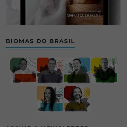
BIOMAS DO BRASIL