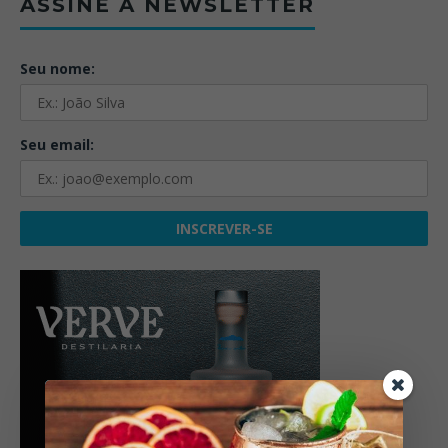
ASSINE A NEWSLETTER
Seu nome:
Seu email: