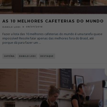
AS 10 MELHORES CAFETERIAS DO MUNDO
08/07/2016
DANILO LODI
Fazer a lista das 10 melhores cafeterias do mundo é uma tarefa quase
impossível! Resolvi falar apenas das melhores fora do Brasil, até
porque dá para fazer um
...
CAFEÍNA
DANILO LODI
DESTAQUE