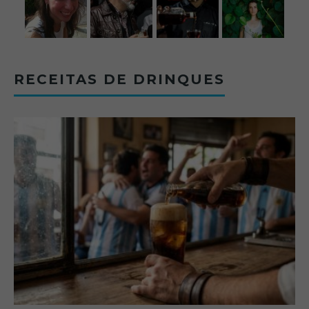
RECEITAS DE DRINQUES