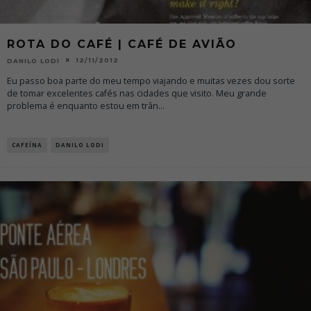
ROTA DO CAFÉ | CAFÉ DE AVIÃO
12/11/2012
DANILO LODI
Eu passo boa parte do meu tempo viajando e muitas vezes dou sorte
de tomar excelentes cafés nas cidades que visito. Meu grande
problema é enquanto estou em trân
...
CAFEÍNA
DANILO LODI