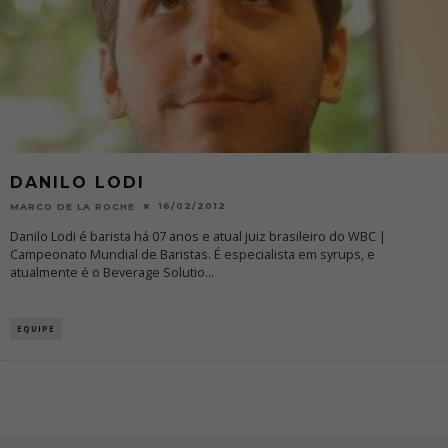
DANILO LODI
16/02/2012
MARCO DE LA ROCHE
Danilo Lodi é barista há 07 anos e atual juiz brasileiro do WBC |
Campeonato Mundial de Baristas. É especialista em syrups, e
atualmente é o Beverage Solutio
...
EQUIPE