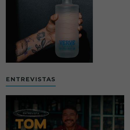
ENTREVISTAS