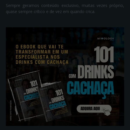
Sempre geramos conteúdo exclusivo, muitas vezes próprio,
quase sempre crítico e de vez em quando crica.