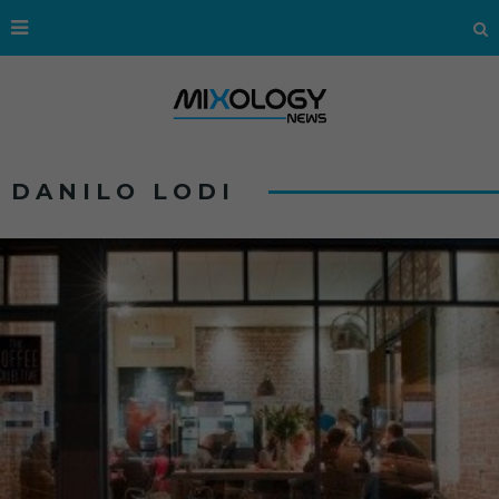
DANILO LODI