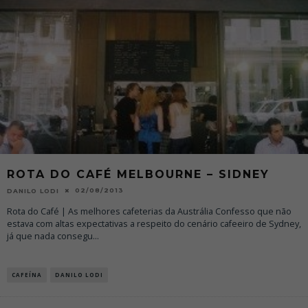
ROTA DO CAFÉ MELBOURNE – SIDNEY
02/08/2013
DANILO LODI
Rota do Café | As melhores cafeterias da Austrália Confesso que não
estava com altas expectativas a respeito do cenário cafeeiro de Sydney,
já que nada consegu
...
CAFEÍNA
DANILO LODI