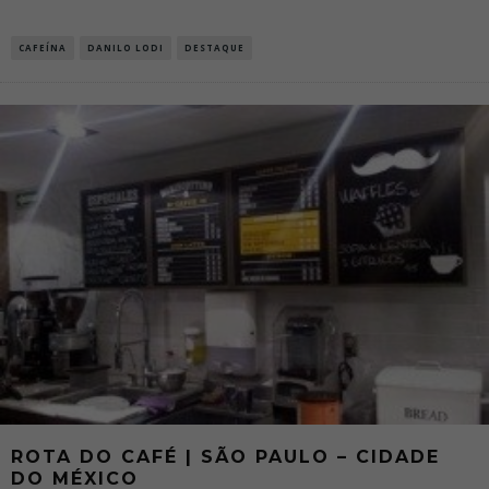
CAFEÍNA
DANILO LODI
DESTAQUE
ROTA DO CAFÉ | SÃO PAULO – CIDADE
DO MÉXICO