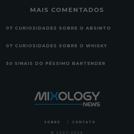
MAIS COMENTADOS
07 CURIOSIDADES SOBRE O ABSINTO
07 CURIOSIDADES SOBRE O WHISKY
50 SINAIS DO PÉSSIMO BARTENDER
SOBRE
CONTATO
© 2007
-2026