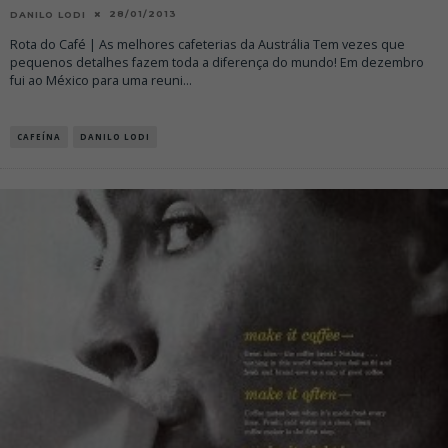
28/01/2013
DANILO LODI
Rota do Café | As melhores cafeterias da Austrália Tem vezes que
pequenos detalhes fazem toda a diferença do mundo! Em dezembro
fui ao México para uma reuni
...
CAFEÍNA
DANILO LODI