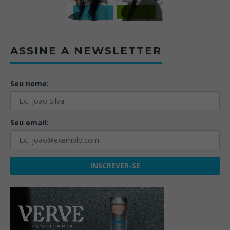
ASSINE A NEWSLETTER
Seu nome:
Seu email: