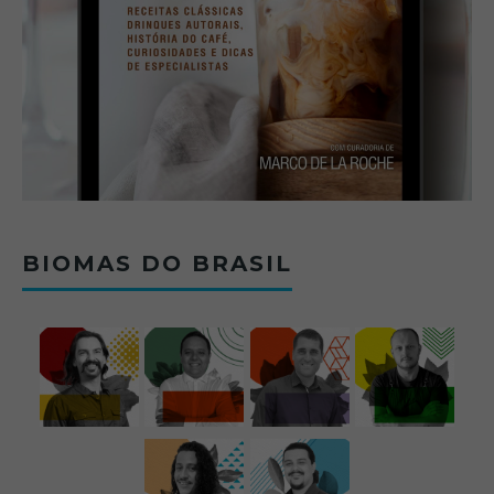
BIOMAS DO BRASIL