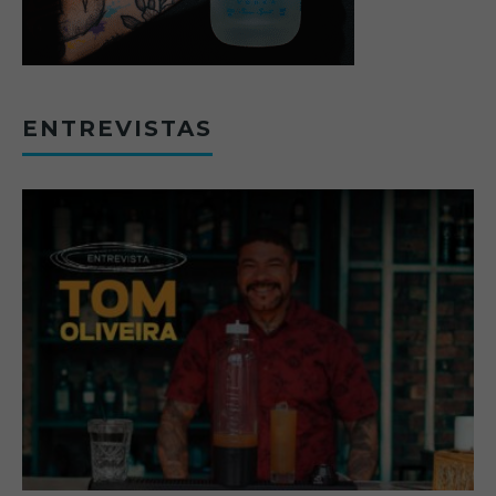
ENTREVISTAS