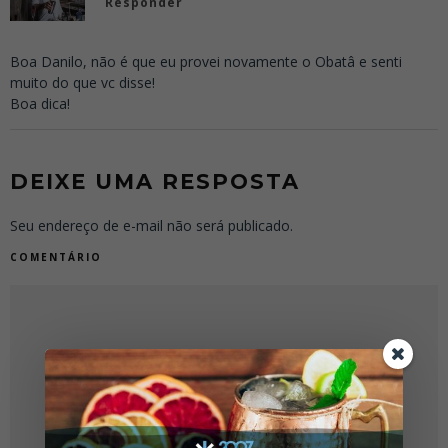
Responder
Boa Danilo, não é que eu provei novamente o Obatâ e senti
muito do que vc disse!
Boa dica!
DEIXE UMA RESPOSTA
Seu endereço de e-mail não será publicado.
COMENTÁRIO