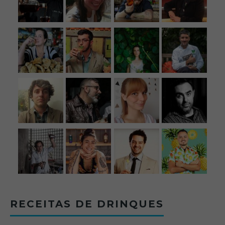
RECEITAS DE DRINQUES