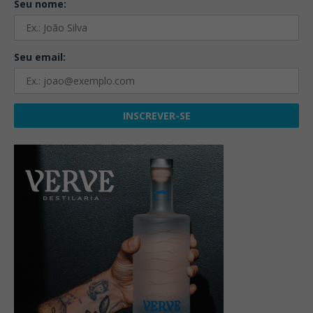
Seu nome:
Seu email: