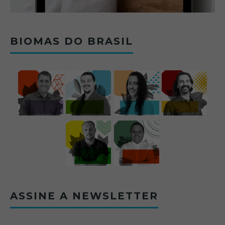
BIOMAS DO BRASIL
ASSINE A NEWSLETTER