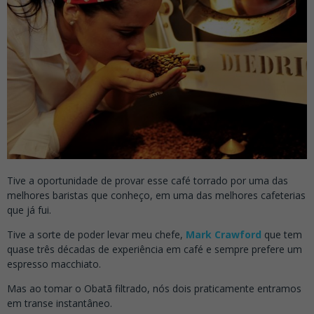
Tive a oportunidade de provar esse café torrado por uma das
melhores baristas que conheço, em uma das melhores cafeterias
que já fui.
Tive a sorte de poder levar meu chefe,
Mark Crawford
que tem
quase três décadas de experiência em café e sempre prefere um
espresso macchiato.
Mas ao tomar o Obatã filtrado, nós dois praticamente entramos
em transe instantâneo.