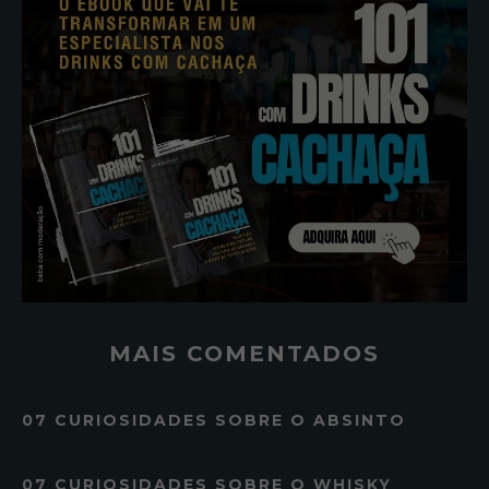
MAIS COMENTADOS
07 CURIOSIDADES SOBRE O ABSINTO
07 CURIOSIDADES SOBRE O WHISKY