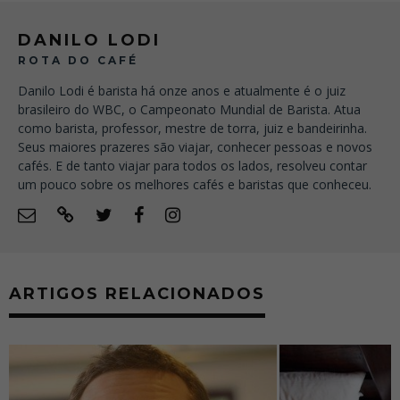
DANILO LODI
ROTA DO CAFÉ
Danilo Lodi é barista há onze anos e atualmente é o juiz
brasileiro do WBC, o Campeonato Mundial de Barista. Atua
como barista, professor, mestre de torra, juiz e bandeirinha.
Seus maiores prazeres são viajar, conhecer pessoas e novos
cafés. E de tanto viajar para todos os lados, resolveu contar
um pouco sobre os melhores cafés e baristas que conheceu.
ARTIGOS RELACIONADOS