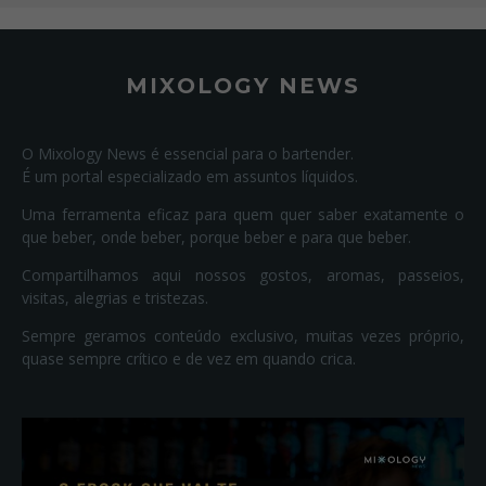
MIXOLOGY NEWS
O Mixology News é essencial para o bartender.
É um portal especializado em assuntos líquidos.
Uma ferramenta eficaz para quem quer saber exatamente o
que beber, onde beber, porque beber e para que beber.
Compartilhamos aqui nossos gostos, aromas, passeios,
visitas, alegrias e tristezas.
Sempre geramos conteúdo exclusivo, muitas vezes próprio,
quase sempre crítico e de vez em quando crica.