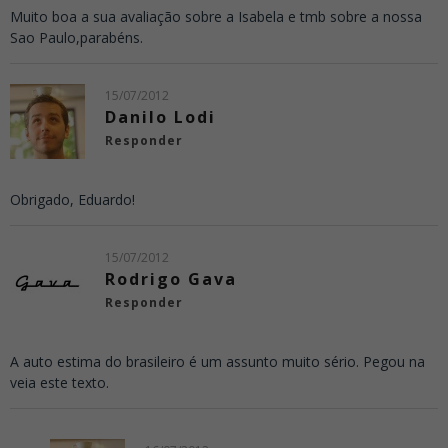
Muito boa a sua avaliação sobre a Isabela e tmb sobre a nossa
Sao Paulo,parabéns.
15/07/2012
Danilo Lodi
Responder
Obrigado, Eduardo!
15/07/2012
Rodrigo Gava
Responder
A auto estima do brasileiro é um assunto muito sério. Pegou na
veia este texto.