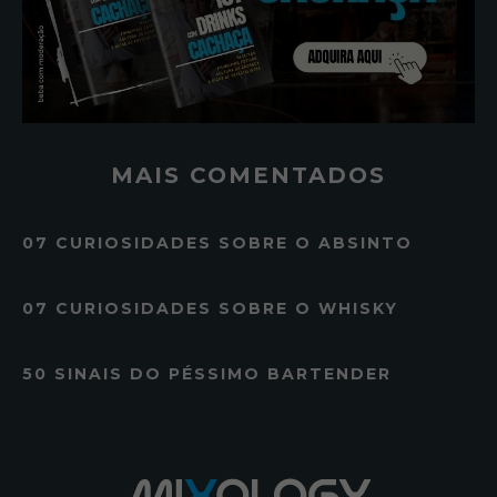
MAIS COMENTADOS
07 CURIOSIDADES SOBRE O ABSINTO
07 CURIOSIDADES SOBRE O WHISKY
50 SINAIS DO PÉSSIMO BARTENDER