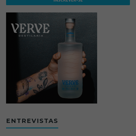
ENTREVISTAS