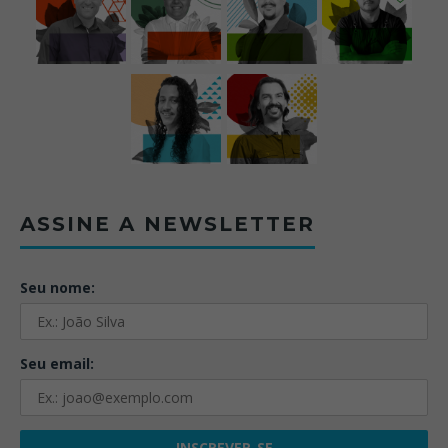
ASSINE A NEWSLETTER
Seu nome:
Seu email: