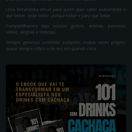
Uma ferramenta eficaz para quem quer saber exatamente o
que beber, onde beber, porque beber e para que beber.
Compartilhamos aqui nossos gostos, aromas, passeios,
visitas, alegrias e tristezas.
Sempre geramos conteúdo exclusivo, muitas vezes próprio,
quase sempre crítico e de vez em quando crica.