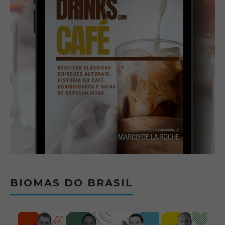
BIOMAS DO BRASIL