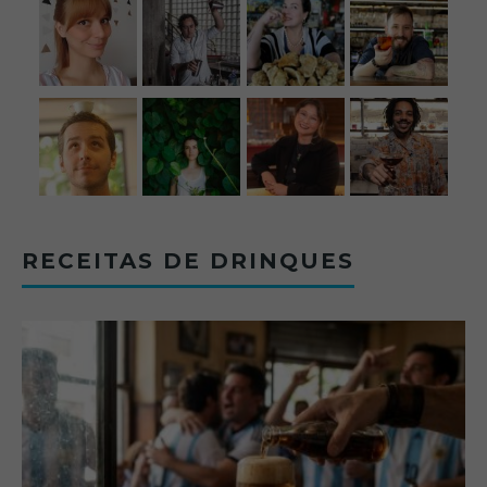
RECEITAS DE DRINQUES