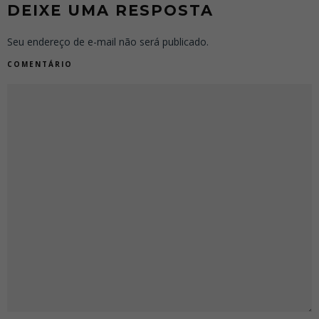
DEIXE UMA RESPOSTA
Seu endereço de e-mail não será publicado.
COMENTÁRIO