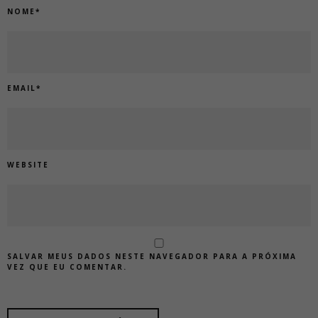
NOME
*
EMAIL
*
WEBSITE
SALVAR MEUS DADOS NESTE NAVEGADOR PARA A PRÓXIMA
VEZ QUE EU COMENTAR.