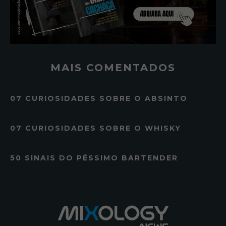
MAIS COMENTADOS
07 CURIOSIDADES SOBRE O ABSINTO
07 CURIOSIDADES SOBRE O WHISKY
50 SINAIS DO PÉSSIMO BARTENDER