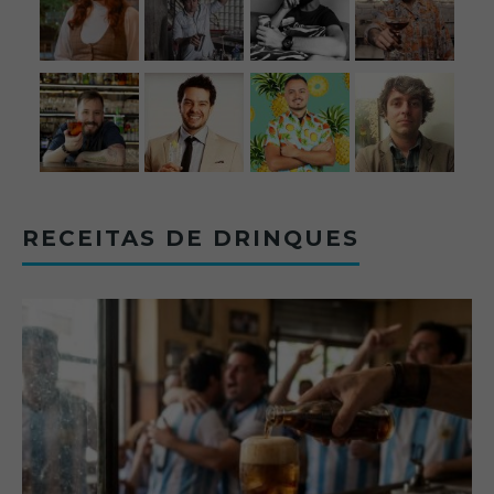
RECEITAS DE DRINQUES