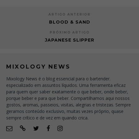
ARTIGO ANTERIOR
BLOOD & SAND
PRÓXIMO ARTIGO
JAPANESE SLIPPER
MIXOLOGY NEWS
Mixology News é o blog essencial para o bartender.
especializado em assuntos líquidos. Uma ferramenta eficaz
para quem quer saber exatamente o que beber, onde beber,
porque beber e para que beber. Compartilhamos aqui nossos
gostos, aromas, passeios, visitas, alegrias e tristezas. Sempre
geramos conteúdo exclusivo, muitas vezes próprio, quase
sempre crítico e de vez em quando crica.