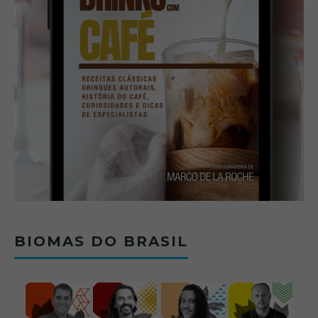
BIOMAS DO BRASIL