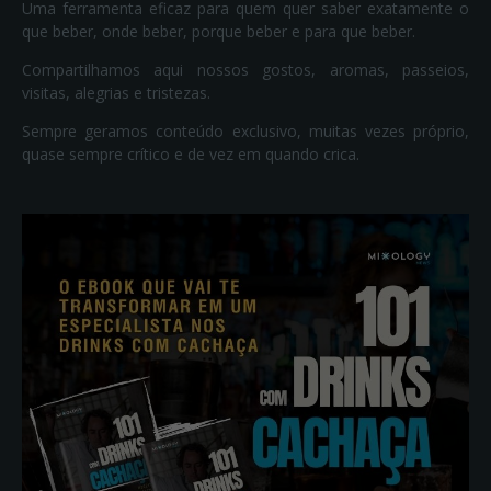
Uma ferramenta eficaz para quem quer saber exatamente o
que beber, onde beber, porque beber e para que beber.
Compartilhamos aqui nossos gostos, aromas, passeios,
visitas, alegrias e tristezas.
Sempre geramos conteúdo exclusivo, muitas vezes próprio,
quase sempre crítico e de vez em quando crica.