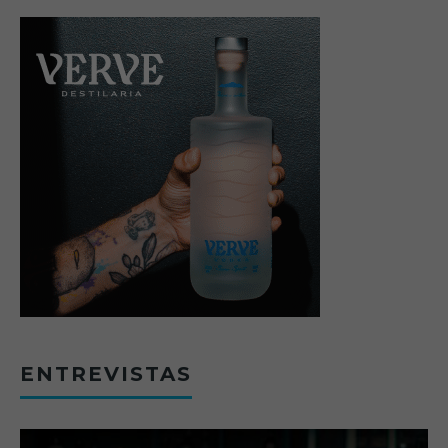
ENTREVISTAS