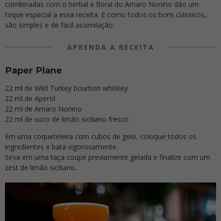
combinadas com o herbal e floral do Amaro Nonino dão um
toque especial a essa receita. E como todos os bons clássicos,
são simples e de fácil assimilação.
APRENDA A RECEITA
Paper Plane
22 ml de Wild Turkey bourbon whiskey
22 ml de Aperol
22 ml de Amaro Nonino
22 ml de suco de limão siciliano fresco
Em uma coqueteleira com cubos de gelo, coloque todos os
ingredientes e bata vigorosamente.
Sirva em uma taça coupé previamente gelada e finalize com um
zest de limão siciliano.