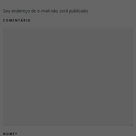
Seu endereço de e-mail não será publicado.
COMENTÁRIO
NOME
*