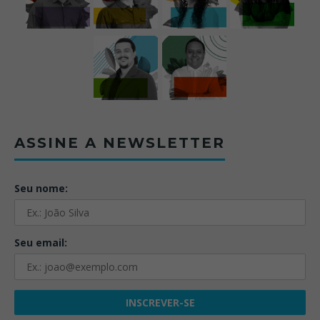
ASSINE A NEWSLETTER
Seu nome:
Seu email: