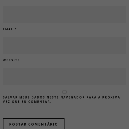
EMAIL
*
WEBSITE
SALVAR MEUS DADOS NESTE NAVEGADOR PARA A PRÓXIMA
VEZ QUE EU COMENTAR.