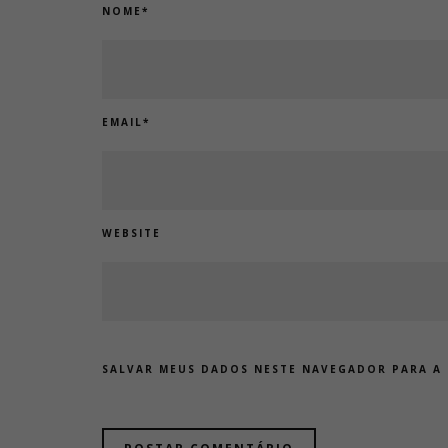
NOME
*
EMAIL
*
WEBSITE
SALVAR MEUS DADOS NESTE NAVEGADOR PARA A 