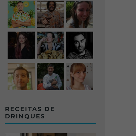
RECEITAS DE
DRINQUES