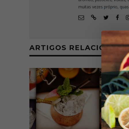
muitas vezes próprio, quas
ARTIGOS RELACIONAD