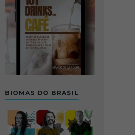
BIOMAS DO BRASIL