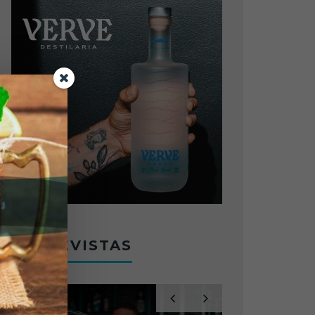
ENTREVISTAS