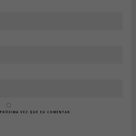
PRÓXIMA VEZ QUE EU COMENTAR.