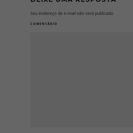
Seu endereço de e-mail não será publicado.
COMENTÁRIO