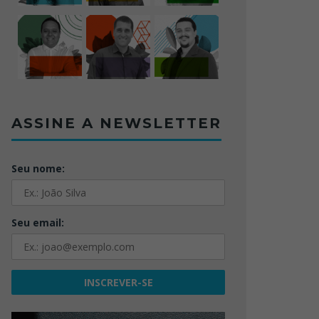
ASSINE A NEWSLETTER
Seu nome:
Seu email: