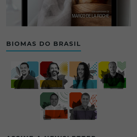
BIOMAS DO BRASIL