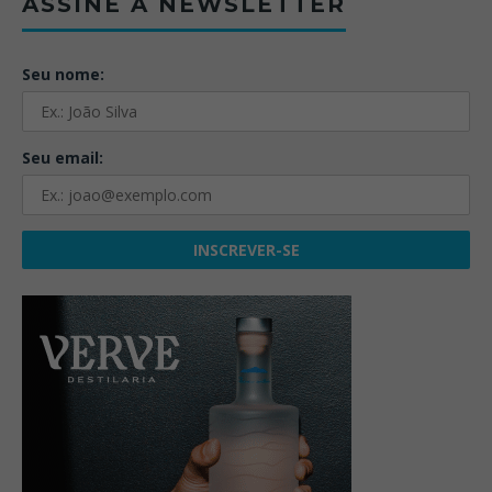
ASSINE A NEWSLETTER
Seu nome:
Seu email: