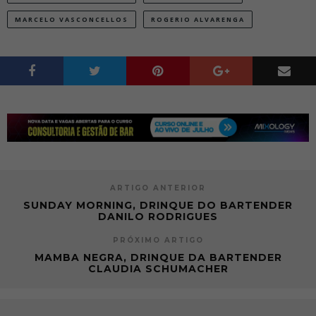
MARCELO VASCONCELLOS
ROGERIO ALVARENGA
ARTIGO ANTERIOR
SUNDAY MORNING, DRINQUE DO BARTENDER
DANILO RODRIGUES
PRÓXIMO ARTIGO
MAMBA NEGRA, DRINQUE DA BARTENDER
CLAUDIA SCHUMACHER