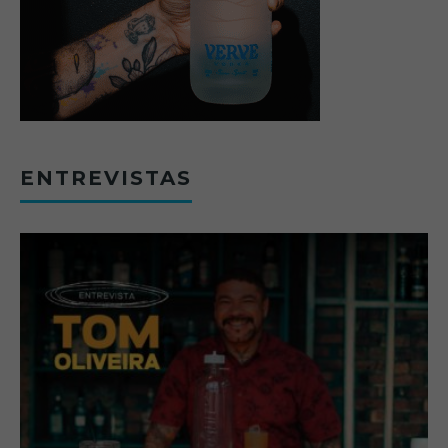
ENTREVISTAS