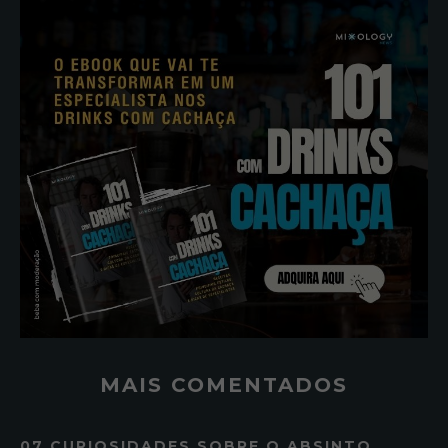
MAIS COMENTADOS
07 CURIOSIDADES SOBRE O ABSINTO