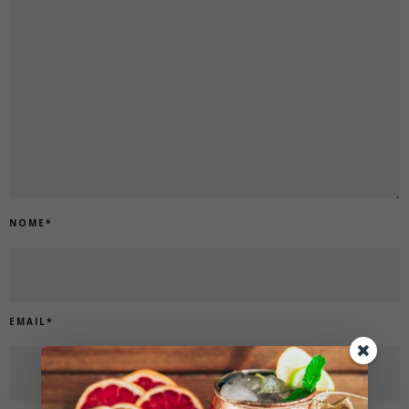
NOME
*
EMAIL
*