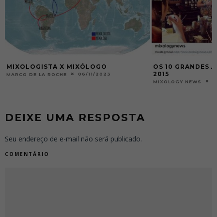
OS 10 GRANDES ACONTECIMENTOS DE
365 DRINQUES D
2015
MIXOLOGY NEWS
29/12/2015
MIXOLOGY NEWS
DEIXE UMA RESPOSTA
Seu endereço de e-mail não será publicado.
COMENTÁRIO