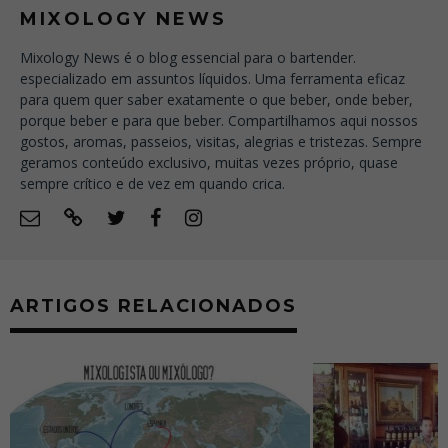
MIXOLOGY NEWS
Mixology News é o blog essencial para o bartender.
especializado em assuntos líquidos. Uma ferramenta eficaz
para quem quer saber exatamente o que beber, onde beber,
porque beber e para que beber. Compartilhamos aqui nossos
gostos, aromas, passeios, visitas, alegrias e tristezas. Sempre
geramos conteúdo exclusivo, muitas vezes próprio, quase
sempre crítico e de vez em quando crica.
ARTIGOS RELACIONADOS