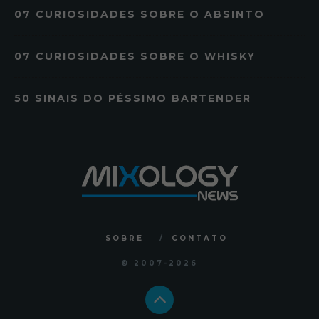
07 CURIOSIDADES SOBRE O ABSINTO
07 CURIOSIDADES SOBRE O WHISKY
50 SINAIS DO PÉSSIMO BARTENDER
SOBRE
CONTATO
© 2007
-2026