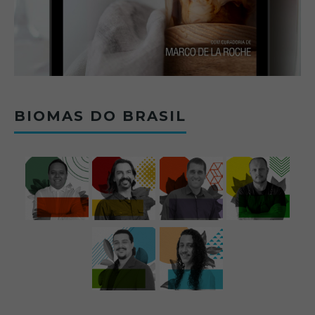
BIOMAS DO BRASIL