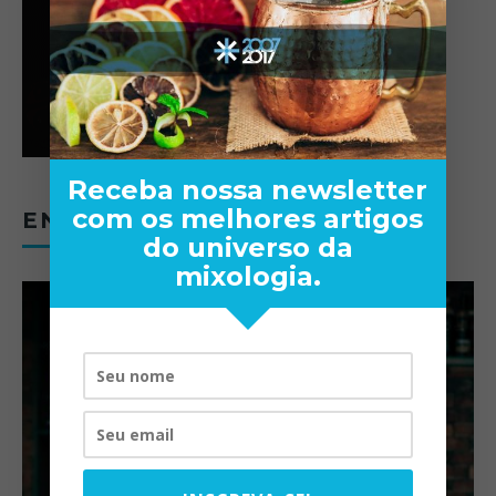
Receba nossa newsletter
com os melhores artigos
ENTREVISTAS
do universo da
mixologia.