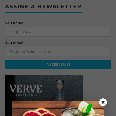
ASSINE A NEWSLETTER
Seu nome:
Seu email: