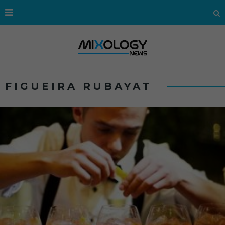
FIGUEIRA RUBAYAT