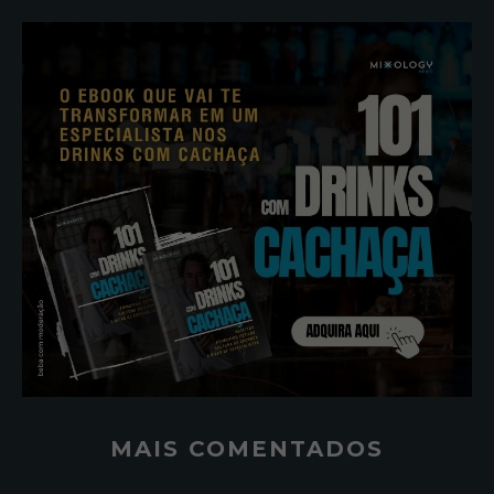
MAIS COMENTADOS