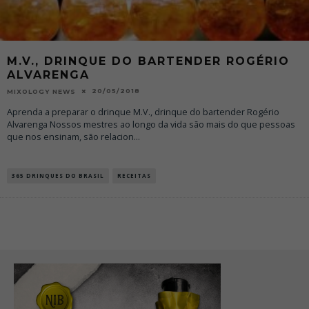
M.V., DRINQUE DO BARTENDER ROGÉRIO
ALVARENGA
20/05/2018
MIXOLOGY NEWS
Aprenda a preparar o drinque M.V., drinque do bartender Rogério
Alvarenga Nossos mestres ao longo da vida são mais do que pessoas
que nos ensinam, são relacion
...
365 DRINQUES DO BRASIL
RECEITAS