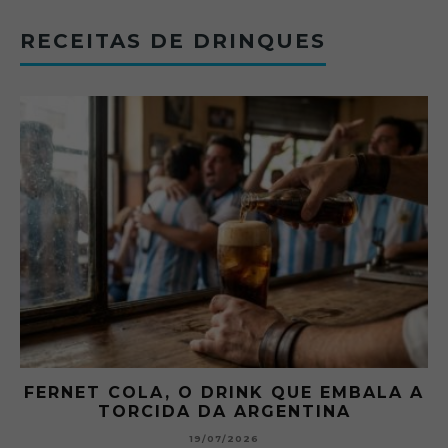
RECEITAS DE DRINQUES
FERNET COLA, O DRINK QUE EMBALA A
TORCIDA DA ARGENTINA
19/07/2026