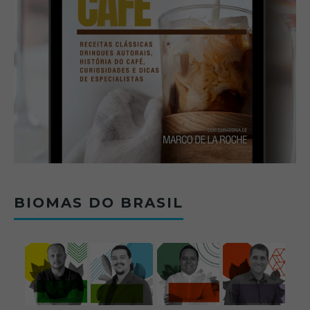
BIOMAS DO BRASIL