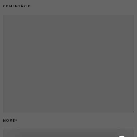
COMENTÁRIO
NOME
*