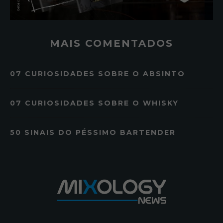
MAIS COMENTADOS
07 CURIOSIDADES SOBRE O ABSINTO
07 CURIOSIDADES SOBRE O WHISKY
50 SINAIS DO PÉSSIMO BARTENDER