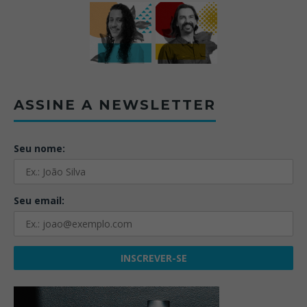
ASSINE A NEWSLETTER
Seu nome:
Seu email: