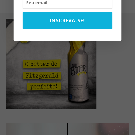
INSCREVA-SE!