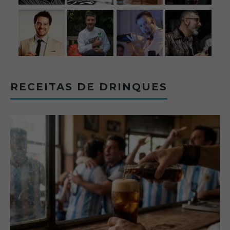
RECEITAS DE DRINQUES