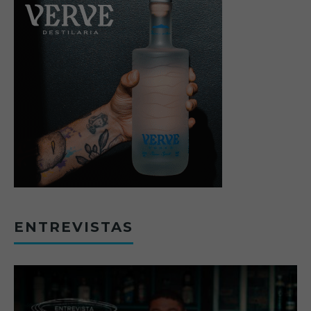
ENTREVISTAS