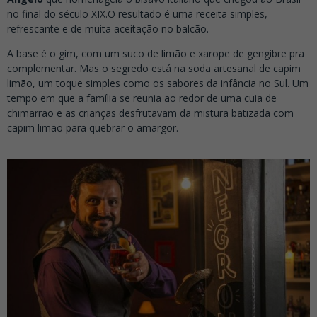
no final do século XIX.
O resultado é uma receita simples,
refrescante e de muita aceitação no balcão.
A base é o gim, com um suco de limão e xarope de gengibre pra
complementar. Mas o segredo está na soda artesanal de capim
limão, um toque simples como os sabores da infância no Sul. Um
tempo em que a família se reunia ao redor de uma cuia de
chimarrão e as crianças desfrutavam da mistura batizada com
capim limão para quebrar o amargor.