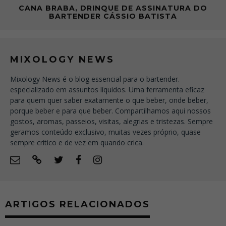
CANA BRABA, DRINQUE DE ASSINATURA DO
BARTENDER CÁSSIO BATISTA
MIXOLOGY NEWS
Mixology News é o blog essencial para o bartender.
especializado em assuntos líquidos. Uma ferramenta eficaz
para quem quer saber exatamente o que beber, onde beber,
porque beber e para que beber. Compartilhamos aqui nossos
gostos, aromas, passeios, visitas, alegrias e tristezas. Sempre
geramos conteúdo exclusivo, muitas vezes próprio, quase
sempre crítico e de vez em quando crica.
ARTIGOS RELACIONADOS