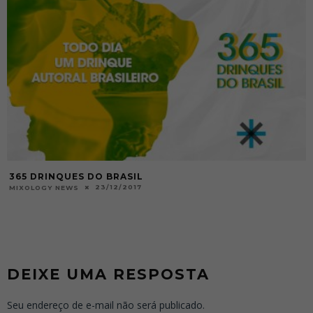
365 DRINQUES DO BRASIL
23/12/2017
MIXOLOGY NEWS
DEIXE UMA RESPOSTA
Seu endereço de e-mail não será publicado.