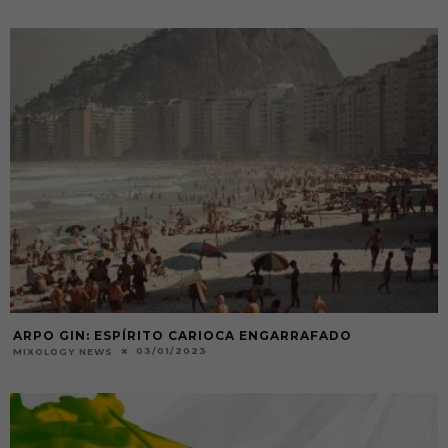
ARPO GIN: ESPÍRITO CARIOCA ENGARRAFADO
03/01/2023
MIXOLOGY NEWS