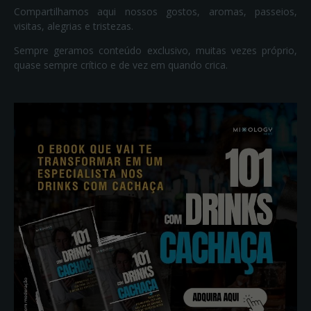
Compartilhamos aqui nossos gostos, aromas, passeios,
visitas, alegrias e tristezas.
Sempre geramos conteúdo exclusivo, muitas vezes próprio,
quase sempre crítico e de vez em quando crica.