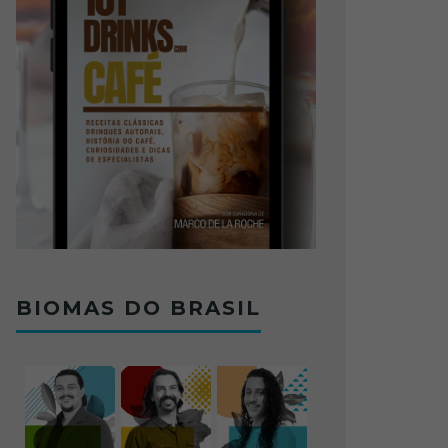
BIOMAS DO BRASIL