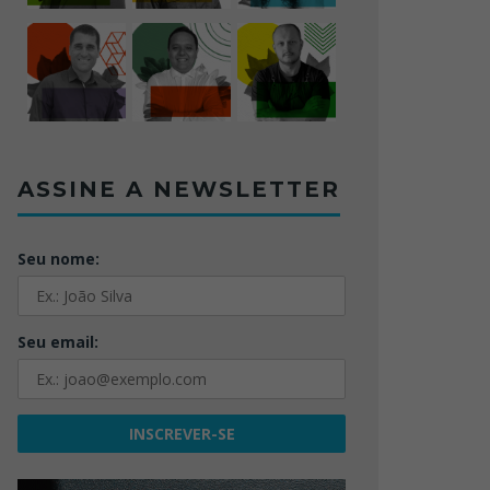
ASSINE A NEWSLETTER
Seu nome:
Seu email: