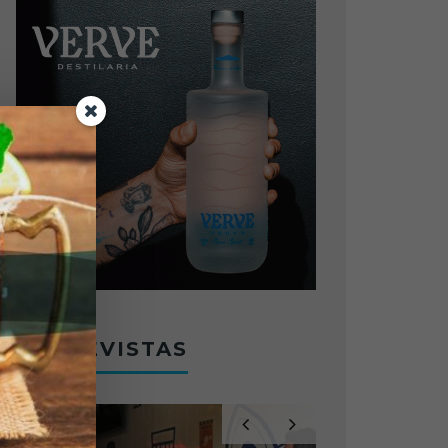
ENTREVISTAS