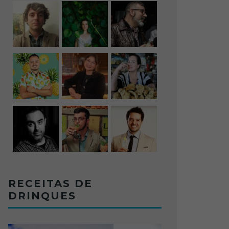
RECEITAS DE
DRINQUES