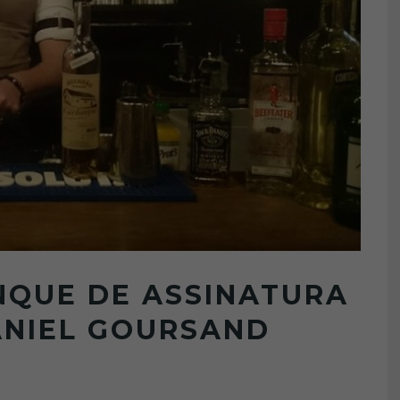
INQUE DE ASSINATURA
ANIEL GOURSAND