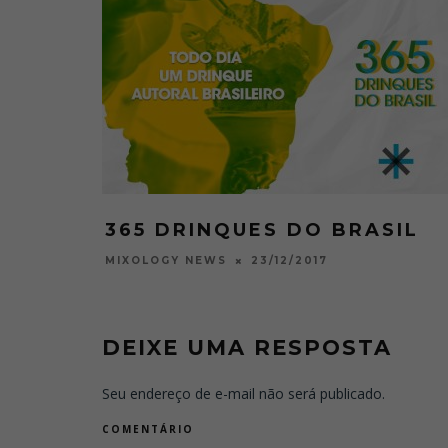
365 DRINQUES DO BRASIL
23/12/2017
MIXOLOGY NEWS
DEIXE UMA RESPOSTA
Seu endereço de e-mail não será publicado.
COMENTÁRIO