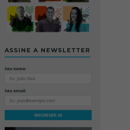
ASSINE A NEWSLETTER
Seu nome:
Seu email: