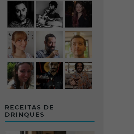
RECEITAS DE
DRINQUES