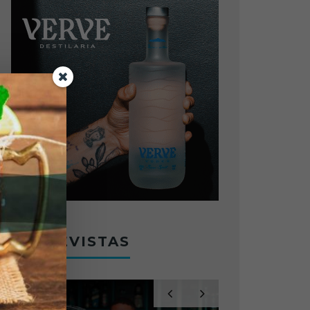
ENTREVISTAS