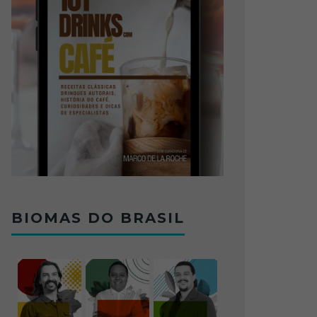
BIOMAS DO BRASIL