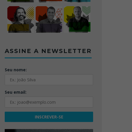
ASSINE A NEWSLETTER
Seu nome:
Seu email: