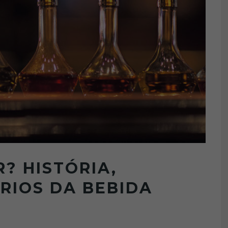
R? HISTÓRIA,
RIOS DA BEBIDA