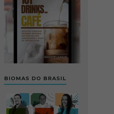
BIOMAS DO BRASIL