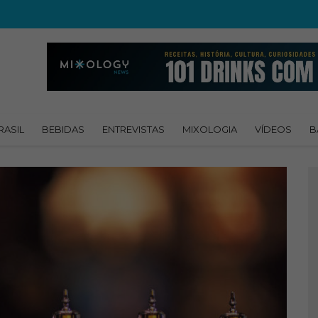
RASIL
BEBIDAS
ENTREVISTAS
MIXOLOGIA
VÍDEOS
B