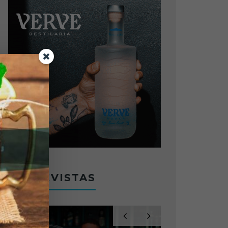
ENTREVISTAS