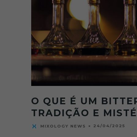
O QUE É UM BITTE
TRADIÇÃO E MISTÉ
24/04/2025
MIXOLOGY NEWS