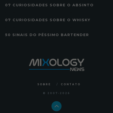
07 CURIOSIDADES SOBRE O ABSINTO
07 CURIOSIDADES SOBRE O WHISKY
50 SINAIS DO PÉSSIMO BARTENDER
SOBRE
CONTATO
© 2007
-2026