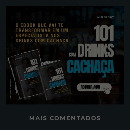
MAIS COMENTADOS