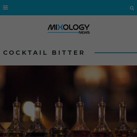
COCKTAIL BITTER