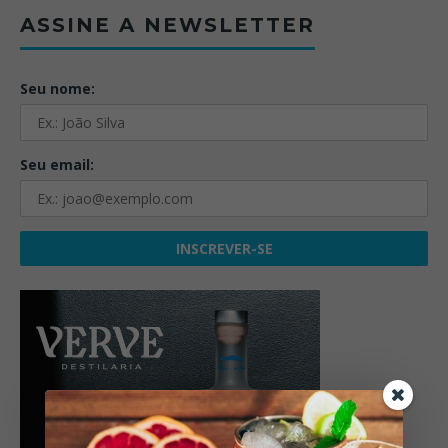
ASSINE A NEWSLETTER
Seu nome:
Seu email: