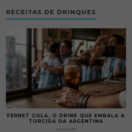
RECEITAS DE DRINQUES
FERNET COLA, O DRINK QUE EMBALA A
TORCIDA DA ARGENTINA
19/07/2026