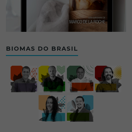
BIOMAS DO BRASIL