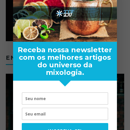
Receba nossa newsletter
com os melhores artigos
ENTREVISTAS
do universo da
mixologia.