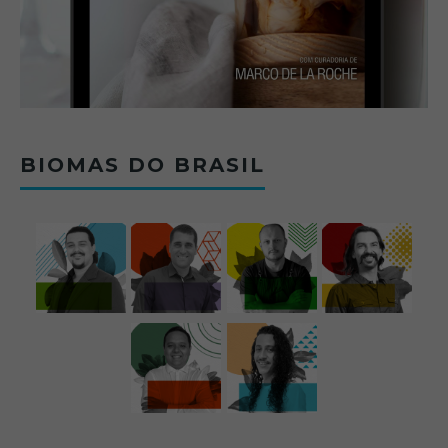
BIOMAS DO BRASIL