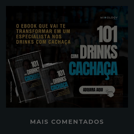
MAIS COMENTADOS