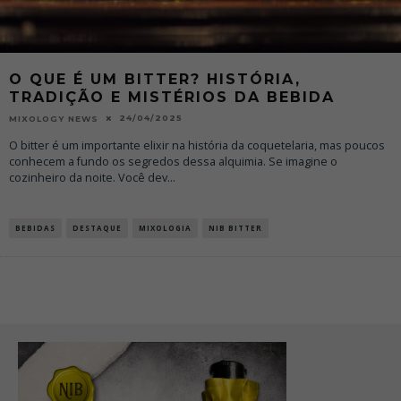
O QUE É UM BITTER? HISTÓRIA,
TRADIÇÃO E MISTÉRIOS DA BEBIDA
24/04/2025
MIXOLOGY NEWS
O bitter é um importante elixir na história da coquetelaria, mas poucos
conhecem a fundo os segredos dessa alquimia. Se imagine o
cozinheiro da noite. Você dev
...
BEBIDAS
DESTAQUE
MIXOLOGIA
NIB BITTER