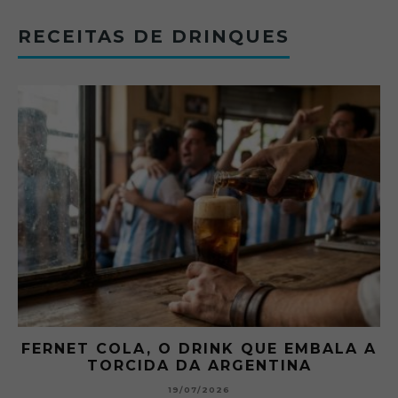
RECEITAS DE DRINQUES
FERNET COLA, O DRINK QUE EMBALA A
TORCIDA DA ARGENTINA
19/07/2026