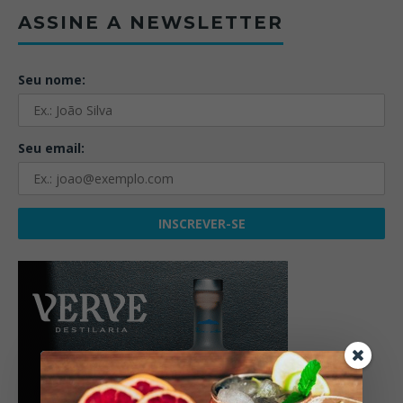
ASSINE A NEWSLETTER
Seu nome:
Seu email: