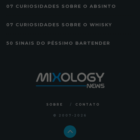
07 CURIOSIDADES SOBRE O ABSINTO
07 CURIOSIDADES SOBRE O WHISKY
50 SINAIS DO PÉSSIMO BARTENDER
SOBRE
CONTATO
© 2007
-2026