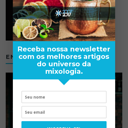
Receba nossa newsletter
com os melhores artigos
ENTREVISTAS
do universo da
mixologia.