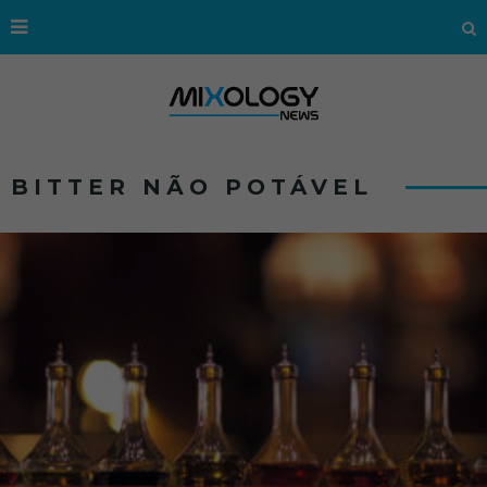
BITTER NÃO POTÁVEL