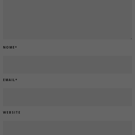
NOME
*
EMAIL
*
WEBSITE