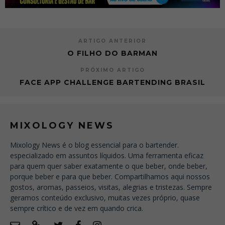
ARTIGO ANTERIOR
O FILHO DO BARMAN
PRÓXIMO ARTIGO
FACE APP CHALLENGE BARTENDING BRASIL
MIXOLOGY NEWS
Mixology News é o blog essencial para o bartender.
especializado em assuntos líquidos. Uma ferramenta eficaz
para quem quer saber exatamente o que beber, onde beber,
porque beber e para que beber. Compartilhamos aqui nossos
gostos, aromas, passeios, visitas, alegrias e tristezas. Sempre
geramos conteúdo exclusivo, muitas vezes próprio, quase
sempre crítico e de vez em quando crica.