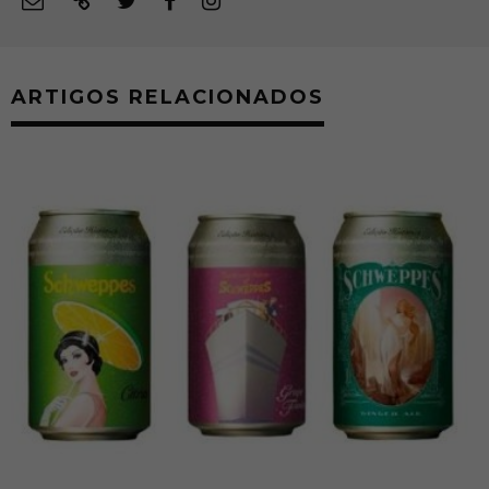
ARTIGOS RELACIONADOS