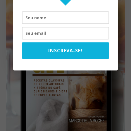
INSCREVA-SE!