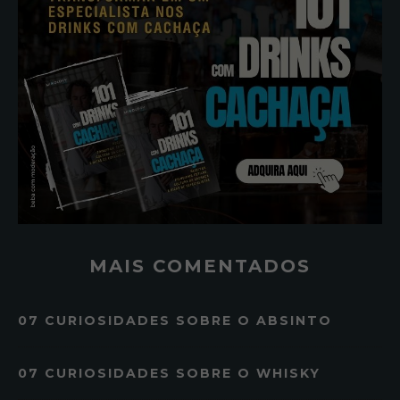
MAIS COMENTADOS
07 CURIOSIDADES SOBRE O ABSINTO
07 CURIOSIDADES SOBRE O WHISKY