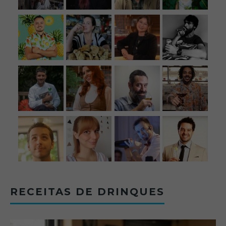
RECEITAS DE DRINQUES