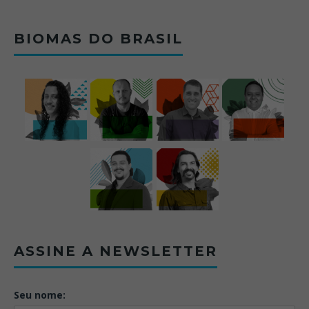
BIOMAS DO BRASIL
ASSINE A NEWSLETTER
Seu nome: