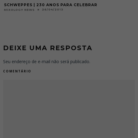
SCHWEPPES | 230 ANOS PARA CELEBRAR
26/04/2013
MIXOLOGY NEWS
DEIXE UMA RESPOSTA
Seu endereço de e-mail não será publicado.
COMENTÁRIO