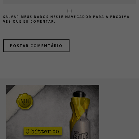
SALVAR MEUS DADOS NESTE NAVEGADOR PARA A PRÓXIMA
VEZ QUE EU COMENTAR.