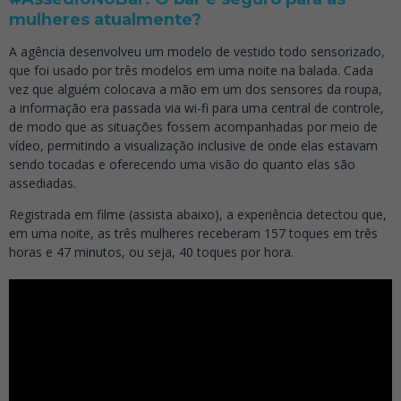
mulheres atualmente?
A agência desenvolveu um modelo de vestido todo sensorizado,
que foi usado por três modelos em uma noite na balada. Cada
vez que alguém colocava a mão em um dos sensores da roupa,
a informação era passada via wi-fi para uma central de controle,
de modo que as situações fossem acompanhadas por meio de
vídeo, permitindo a visualização inclusive de onde elas estavam
sendo tocadas e oferecendo uma visão do quanto elas são
assediadas.
Registrada em filme (assista abaixo), a experiência detectou que,
em uma noite, as três mulheres receberam 157 toques em três
horas e 47 minutos, ou seja, 40 toques por hora.