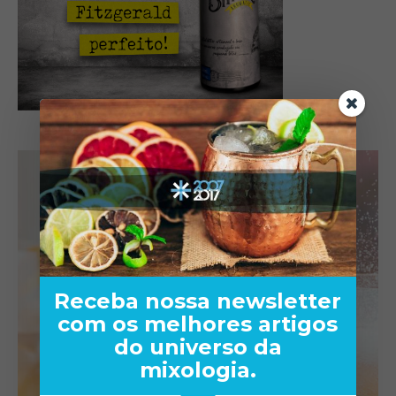
Receba nossa newsletter
com os melhores artigos
do universo da
mixologia.