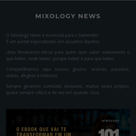
MIXOLOGY NEWS
O Mixology News é essencial para o bartender.
É um portal especializado em assuntos líquidos.
Uma ferramenta eficaz para quem quer saber exatamente o
que beber, onde beber, porque beber e para que beber.
Compartilhamos aqui nossos gostos, aromas, passeios,
visitas, alegrias e tristezas.
Sempre geramos conteúdo exclusivo, muitas vezes próprio,
quase sempre crítico e de vez em quando crica.