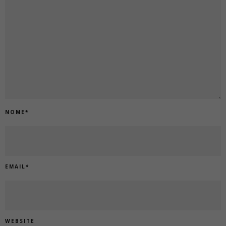
NOME
*
EMAIL
*
WEBSITE