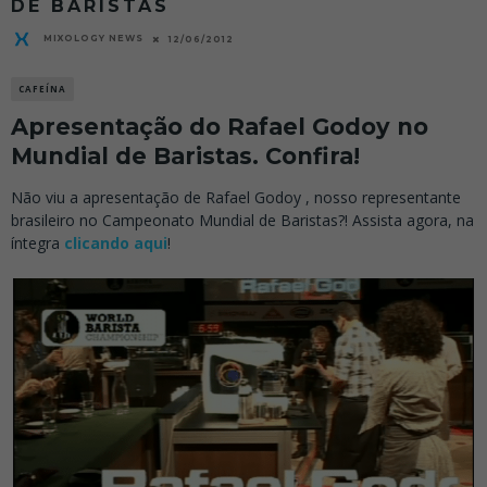
DE BARISTAS
MIXOLOGY NEWS
12/06/2012
CAFEÍNA
Apresentação do Rafael Godoy no
Mundial de Baristas. Confira!
Não viu a apresentação de Rafael Godoy , nosso representante
brasileiro no Campeonato Mundial de Baristas?! Assista agora, na
íntegra
clicando aqui
!