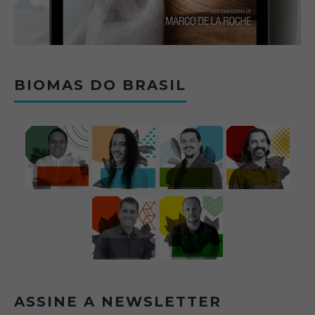
BIOMAS DO BRASIL
ASSINE A NEWSLETTER