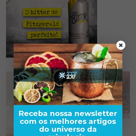
Receba nossa newsletter
com os melhores artigos
do universo da