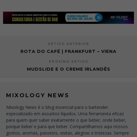
ARTIGO ANTERIOR
ROTA DO CAFÉ | FRANKFURT – VIENA
PRÓXIMO ARTIGO
MUDSLIDE E O CREME IRLANDÊS
MIXOLOGY NEWS
Mixology News é o blog essencial para o bartender.
especializado em assuntos líquidos. Uma ferramenta eficaz
para quem quer saber exatamente o que beber, onde beber,
porque beber e para que beber. Compartilhamos aqui nossos
gostos, aromas, passeios, visitas, alegrias e tristezas. Sempre