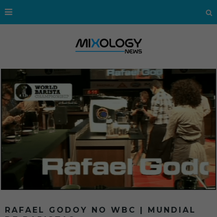
RAFAEL GODOY NO WBC | MUNDIAL