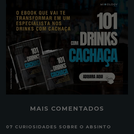
MAIS COMENTADOS
07 CURIOSIDADES SOBRE O ABSINTO