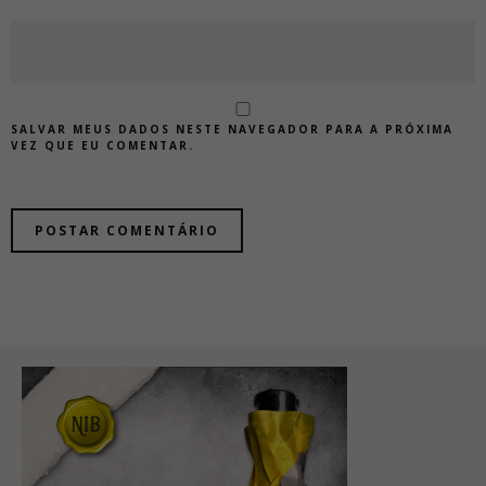
SALVAR MEUS DADOS NESTE NAVEGADOR PARA A PRÓXIMA
VEZ QUE EU COMENTAR.