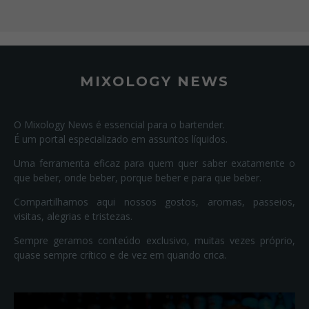
MIXOLOGY NEWS
O Mixology News é essencial para o bartender.
É um portal especializado em assuntos líquidos.
Uma ferramenta eficaz para quem quer saber exatamente o
que beber, onde beber, porque beber e para que beber.
Compartilhamos aqui nossos gostos, aromas, passeios,
visitas, alegrias e tristezas.
Sempre geramos conteúdo exclusivo, muitas vezes próprio,
quase sempre crítico e de vez em quando crica.