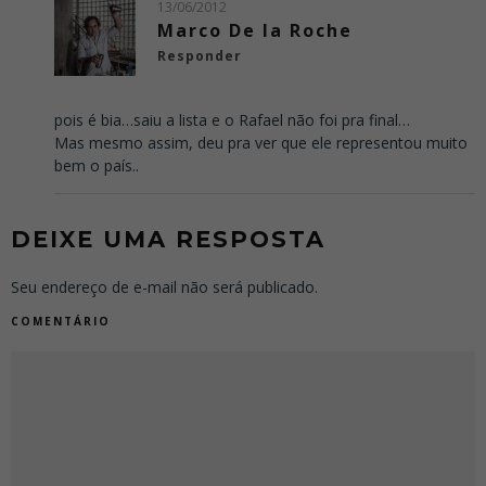
13/06/2012
Marco De la Roche
Responder
pois é bia…saiu a lista e o Rafael não foi pra final…
Mas mesmo assim, deu pra ver que ele representou muito
bem o país..
DEIXE UMA RESPOSTA
Seu endereço de e-mail não será publicado.
COMENTÁRIO