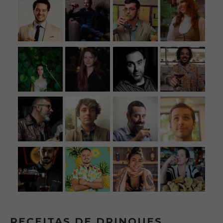
RECEITAS DE DRINQUES