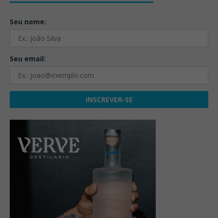
Seu nome:
Seu email: