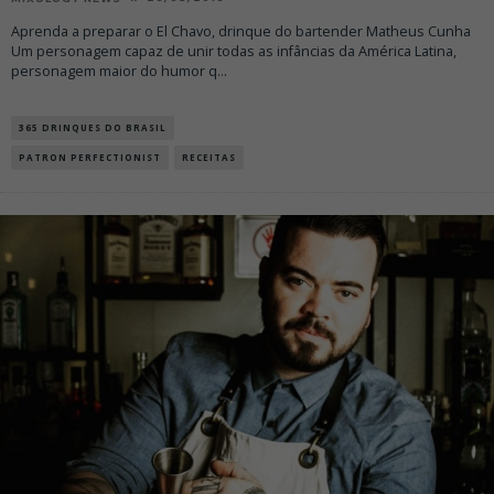
Aprenda a preparar o El Chavo, drinque do bartender Matheus Cunha
Um personagem capaz de unir todas as infâncias da América Latina,
personagem maior do humor q
...
365 DRINQUES DO BRASIL
PATRON PERFECTIONIST
RECEITAS