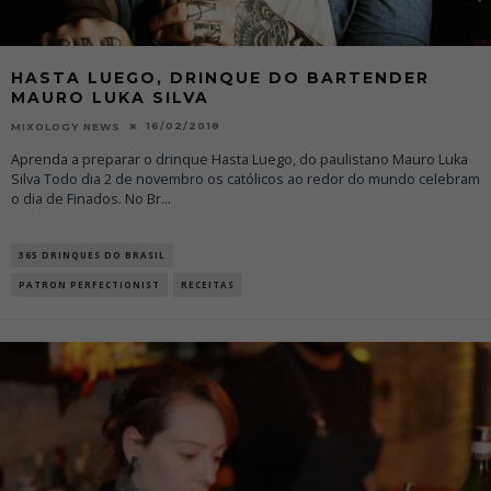
HASTA LUEGO, DRINQUE DO BARTENDER
MAURO LUKA SILVA
16/02/2018
MIXOLOGY NEWS
Aprenda a preparar o drinque Hasta Luego, do paulistano Mauro Luka
Silva Todo dia 2 de novembro os católicos ao redor do mundo celebram
o dia de Finados. No Br
...
365 DRINQUES DO BRASIL
PATRON PERFECTIONIST
RECEITAS