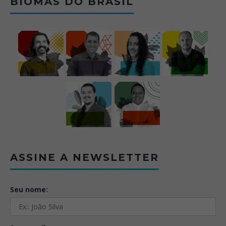
BIOMAS DO BRASIL
ASSINE A NEWSLETTER
Seu nome: