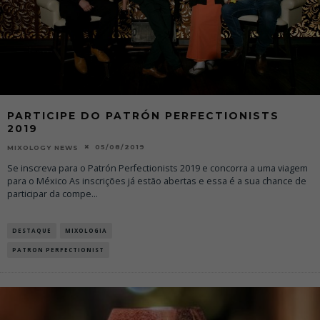
PARTICIPE DO PATRÓN PERFECTIONISTS
2019
05/08/2019
MIXOLOGY NEWS
Se inscreva para o Patrón Perfectionists 2019 e concorra a uma viagem
para o México As inscrições já estão abertas e essa é a sua chance de
participar da compe
...
DESTAQUE
MIXOLOGIA
PATRON PERFECTIONIST