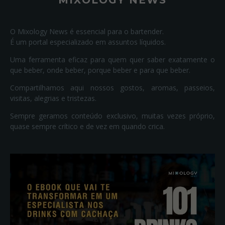
MIXOLOGY NEWS
O Mixology News é essencial para o bartender.
É um portal especializado em assuntos líquidos.
Uma ferramenta eficaz para quem quer saber exatamente o
que beber, onde beber, porque beber e para que beber.
Compartilhamos aqui nossos gostos, aromas, passeios,
visitas, alegrias e tristezas.
Sempre geramos conteúdo exclusivo, muitas vezes próprio,
quase sempre crítico e de vez em quando crica.