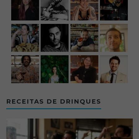
RECEITAS DE DRINQUES