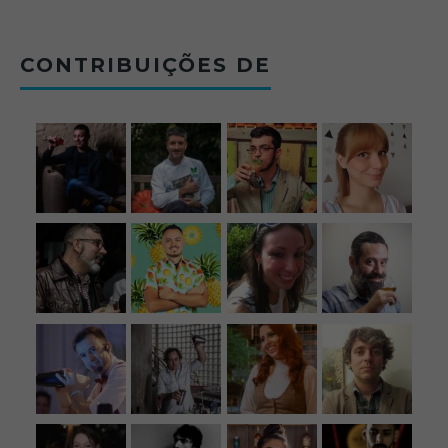
12/09/2025
CONTRIBUIÇÕES DE