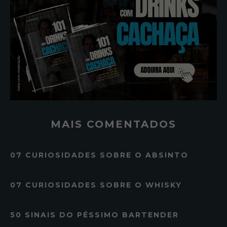
MAIS COMENTADOS
07 CURIOSIDADES SOBRE O ABSINTO
07 CURIOSIDADES SOBRE O WHISKY
50 SINAIS DO PÉSSIMO BARTENDER