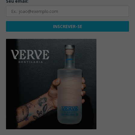
Seu email: