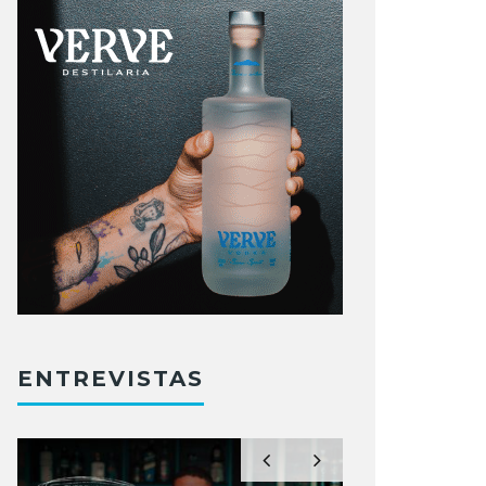
ENTREVISTAS