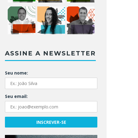
ASSINE A NEWSLETTER
Seu nome:
Seu email: