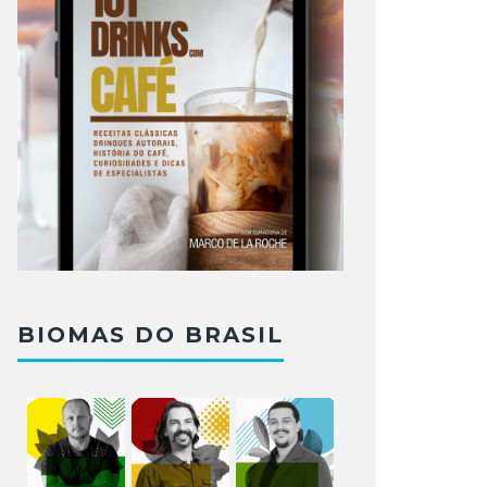
BIOMAS DO BRASIL