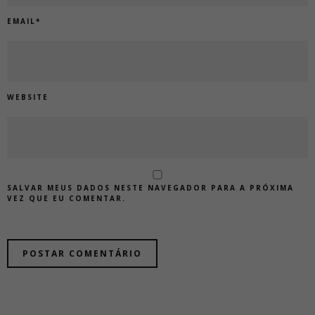
EMAIL
*
WEBSITE
SALVAR MEUS DADOS NESTE NAVEGADOR PARA A PRÓXIMA
VEZ QUE EU COMENTAR.