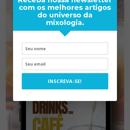
com os melhores artigos
do universo da
mixologia.
INSCREVA-SE!