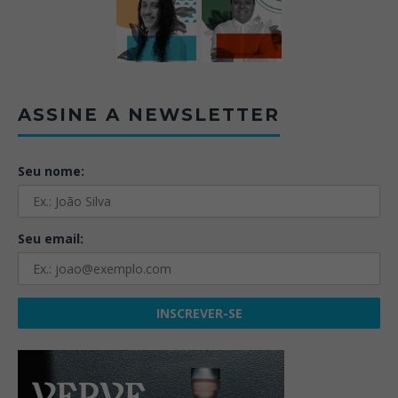
ASSINE A NEWSLETTER
Seu nome:
Seu email: