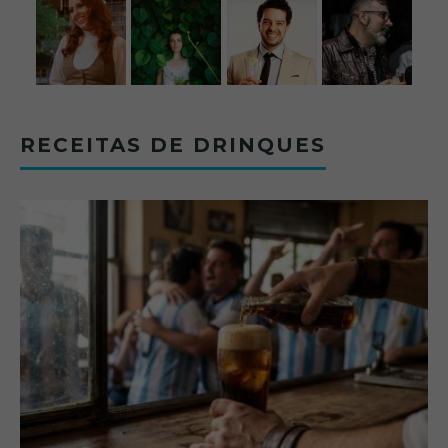
RECEITAS DE DRINQUES