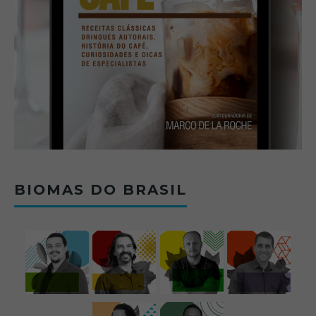
BIOMAS DO BRASIL