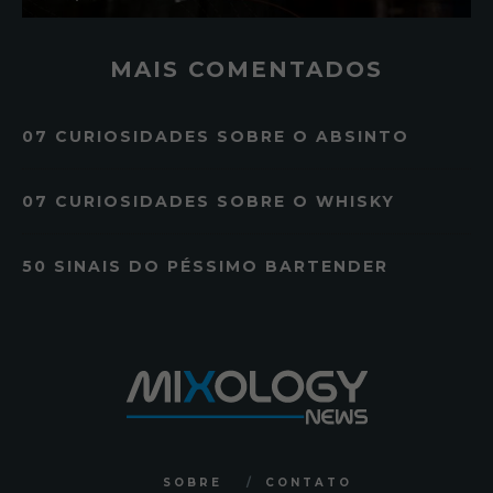
MAIS COMENTADOS
07 CURIOSIDADES SOBRE O ABSINTO
07 CURIOSIDADES SOBRE O WHISKY
50 SINAIS DO PÉSSIMO BARTENDER
SOBRE
CONTATO