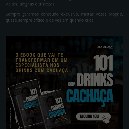
visitas, alegrias e tristezas.
Sempre geramos conteúdo exclusivo, muitas vezes próprio,
quase sempre crítico e de vez em quando crica.