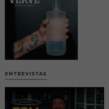
ENTREVISTAS