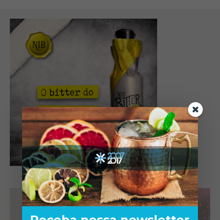
Receba nossa newsletter