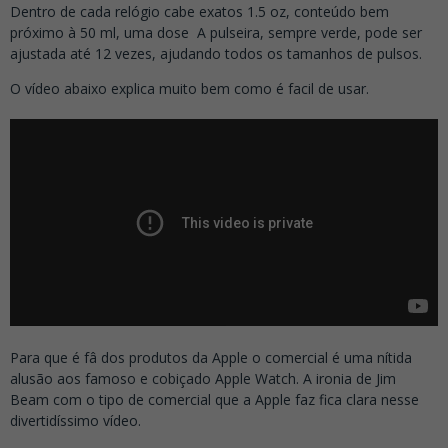
Dentro de cada relógio cabe exatos 1.5 oz, conteúdo bem
próximo à 50 ml, uma dose A pulseira, sempre verde, pode ser
ajustada até 12 vezes, ajudando todos os tamanhos de pulsos.
O vídeo abaixo explica muito bem como é facil de usar.
Para que é fâ dos produtos da Apple o comercial é uma nítida
alusão aos famoso e cobiçado Apple Watch. A ironia de Jim
Beam com o tipo de comercial que a Apple faz fica clara nesse
divertidíssimo vídeo.