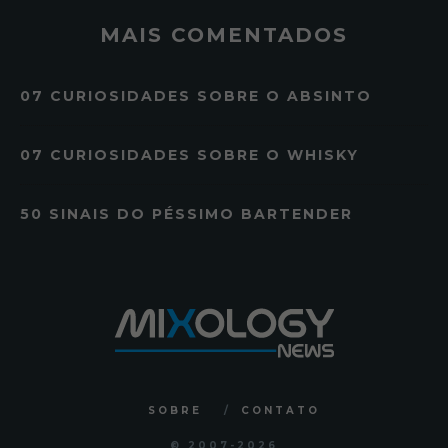
MAIS COMENTADOS
07 CURIOSIDADES SOBRE O ABSINTO
07 CURIOSIDADES SOBRE O WHISKY
50 SINAIS DO PÉSSIMO BARTENDER
SOBRE
CONTATO
© 2007
-2026