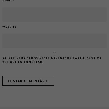
EMAIL
*
WEBSITE
SALVAR MEUS DADOS NESTE NAVEGADOR PARA A PRÓXIMA
VEZ QUE EU COMENTAR.