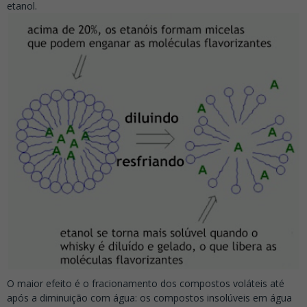
etanol.
O maior efeito é o fracionamento dos compostos voláteis até
após a diminuição com água: os compostos insolúveis em água