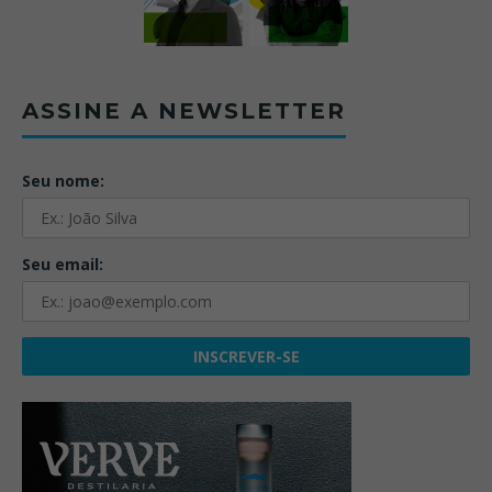
ASSINE A NEWSLETTER
Seu nome:
Seu email: