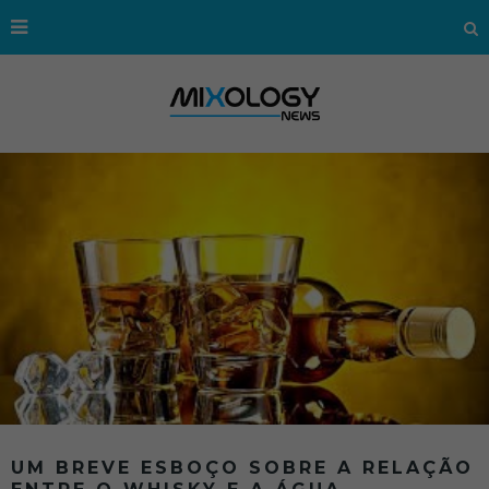
UM BREVE ESBOÇO SOBRE A RELAÇÃO