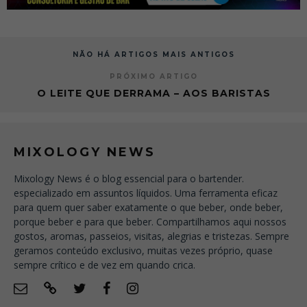
NÃO HÁ ARTIGOS MAIS ANTIGOS
PRÓXIMO ARTIGO
O LEITE QUE DERRAMA – AOS BARISTAS
MIXOLOGY NEWS
Mixology News é o blog essencial para o bartender.
especializado em assuntos líquidos. Uma ferramenta eficaz
para quem quer saber exatamente o que beber, onde beber,
porque beber e para que beber. Compartilhamos aqui nossos
gostos, aromas, passeios, visitas, alegrias e tristezas. Sempre
geramos conteúdo exclusivo, muitas vezes próprio, quase
sempre crítico e de vez em quando crica.