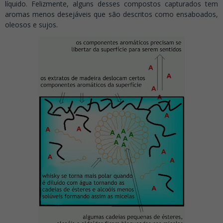
líquido. Felizmente, alguns desses compostos capturados tem
aromas menos desejáveis que são descritos como ensaboados,
oleosos e sujos.