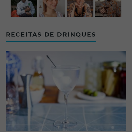
RECEITAS DE DRINQUES