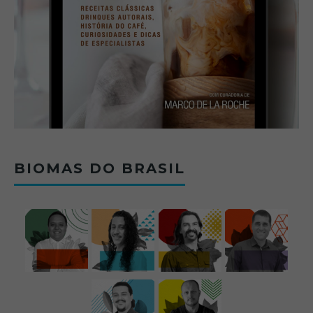
BIOMAS DO BRASIL