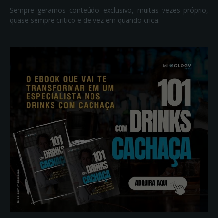
Sempre geramos conteúdo exclusivo, muitas vezes próprio,
quase sempre crítico e de vez em quando crica.