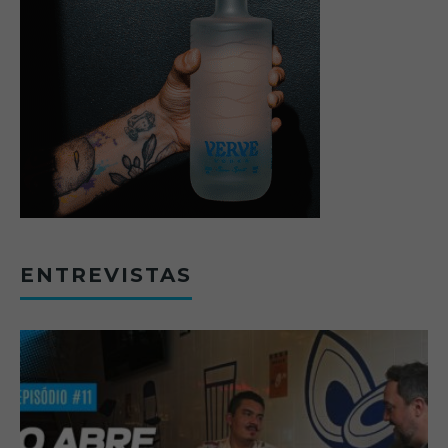
ENTREVISTAS