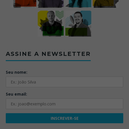
ASSINE A NEWSLETTER
Seu nome:
Seu email: