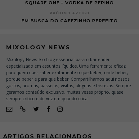
SQUARE ONE – VODKA DE PEPINO
PRÓXIMO ARTIGO
EM BUSCA DO CAFEZINHO PERFEITO
MIXOLOGY NEWS
Mixology News é o blog essencial para o bartender.
especializado em assuntos líquidos. Uma ferramenta eficaz
para quem quer saber exatamente o que beber, onde beber,
porque beber e para que beber. Compartilhamos aqui nossos
gostos, aromas, passeios, visitas, alegrias e tristezas. Sempre
geramos conteúdo exclusivo, muitas vezes próprio, quase
sempre crítico e de vez em quando crica.
ARTIGOS RELACIONADOS