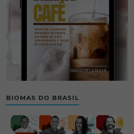
BIOMAS DO BRASIL