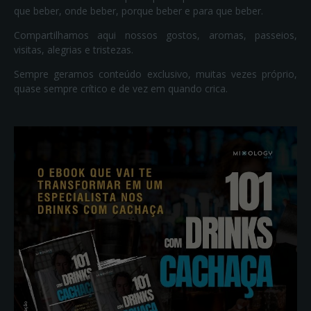
que beber, onde beber, porque beber e para que beber.
Compartilhamos aqui nossos gostos, aromas, passeios,
visitas, alegrias e tristezas.
Sempre geramos conteúdo exclusivo, muitas vezes próprio,
quase sempre crítico e de vez em quando crica.