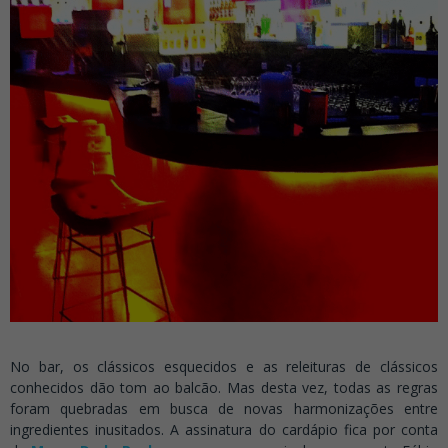
No bar, os clássicos esquecidos e as releituras de clássicos
conhecidos dão tom ao balcão. Mas desta vez, todas as regras
foram quebradas em busca de novas harmonizações entre
ingredientes inusitados. A assinatura do cardápio fica por conta