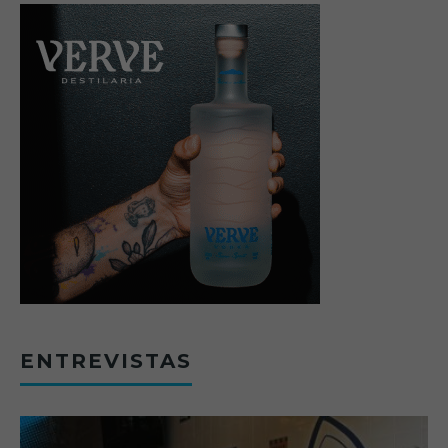
ENTREVISTAS