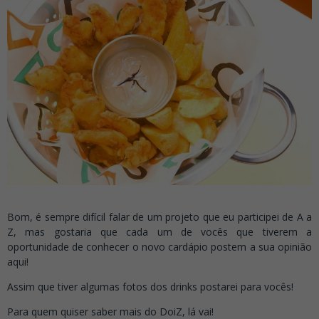
Bom, é sempre difícil falar de um projeto que eu participei de A a
Z, mas gostaria que cada um de vocês que tiverem a
oportunidade de conhecer o novo cardápio postem a sua opinião
aqui!
Assim que tiver algumas fotos dos drinks postarei para vocês!
Para quem quiser saber mais do DoiZ, lá vai!