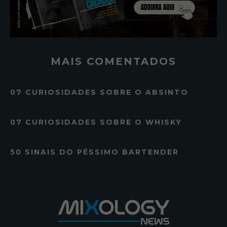
MAIS COMENTADOS
07 CURIOSIDADES SOBRE O ABSINTO
07 CURIOSIDADES SOBRE O WHISKY
50 SINAIS DO PÉSSIMO BARTENDER