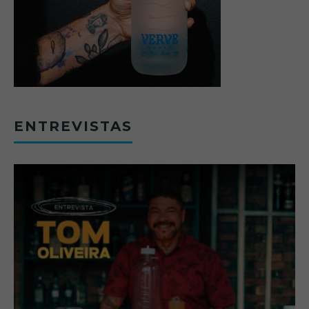
ENTREVISTAS