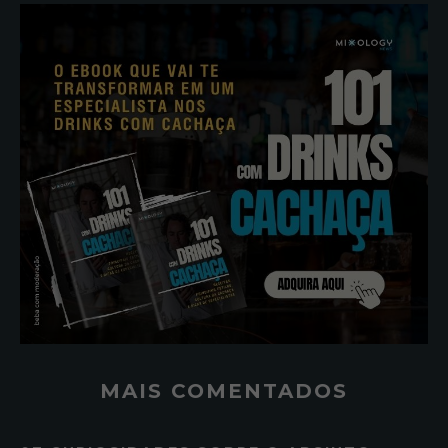
MAIS COMENTADOS