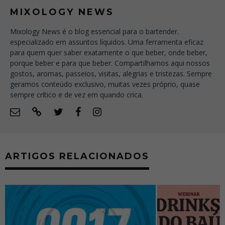
MIXOLOGY NEWS
Mixology News é o blog essencial para o bartender.
especializado em assuntos líquidos. Uma ferramenta eficaz
para quem quer saber exatamente o que beber, onde beber,
porque beber e para que beber. Compartilhamos aqui nossos
gostos, aromas, passeios, visitas, alegrias e tristezas. Sempre
geramos conteúdo exclusivo, muitas vezes próprio, quase
sempre crítico e de vez em quando crica.
ARTIGOS RELACIONADOS