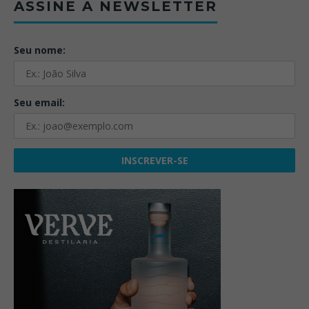
ASSINE A NEWSLETTER
Seu nome:
Seu email: