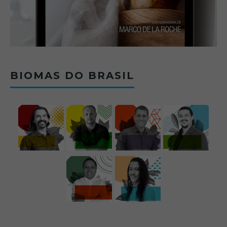
BIOMAS DO BRASIL