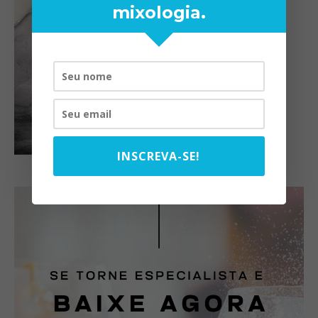
mixologia.
INSCREVA-SE!