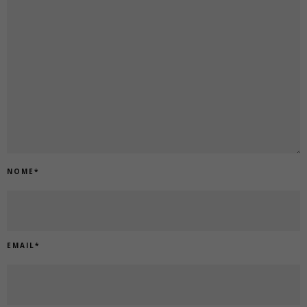
NOME
*
EMAIL
*