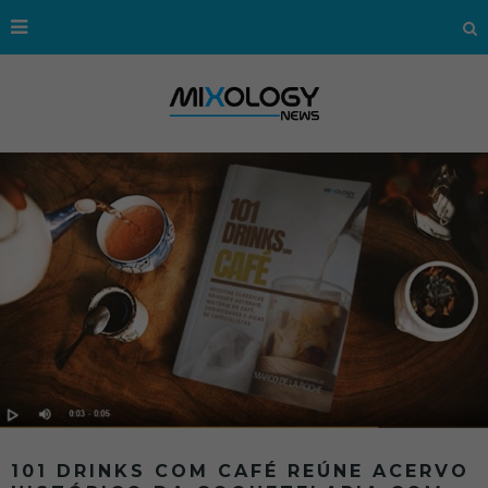
101 DRINKS COM CAFÉ REÚNE ACERVO