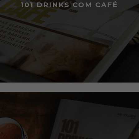
101 DRINKS COM CAFÉ