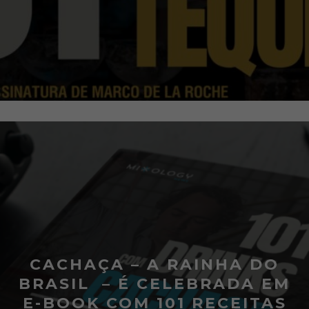
CACHAÇA – A RAINHA DO
BRASIL – É CELEBRADA EM
E-BOOK COM 101 RECEITAS