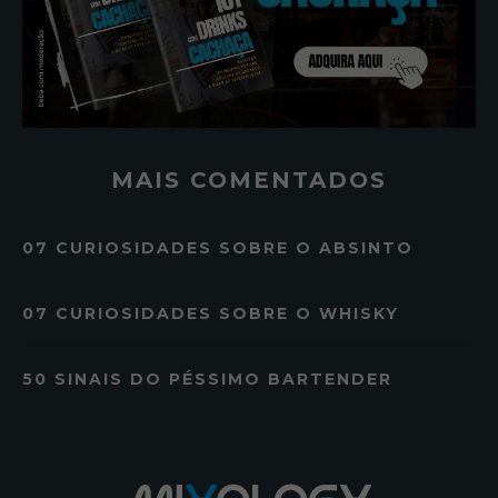
MAIS COMENTADOS
07 CURIOSIDADES SOBRE O ABSINTO
07 CURIOSIDADES SOBRE O WHISKY
50 SINAIS DO PÉSSIMO BARTENDER