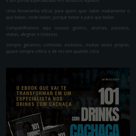
É um portal especializado em assuntos líquidos.
Uma ferramenta eficaz para quem quer saber exatamente o
que beber, onde beber, porque beber e para que beber.
Compartilhamos aqui nossos gostos, aromas, passeios,
visitas, alegrias e tristezas.
Sempre geramos conteúdo exclusivo, muitas vezes próprio,
quase sempre crítico e de vez em quando crica.