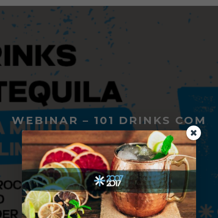
WEBINAR – 101 DRINKS COM
TEQUILA – ASSISTA AQUI