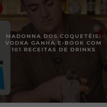
MADONNA DOS COQUETÉIS:
VODKA GANHA E-BOOK COM
101 RECEITAS DE DRINKS