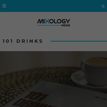
101 DRINKS