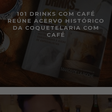
101 DRINKS COM CAFÉ
REÚNE ACERVO HISTÓRICO
DA COQUETELARIA COM
CAFÉ