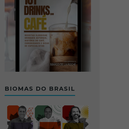
BIOMAS DO BRASIL