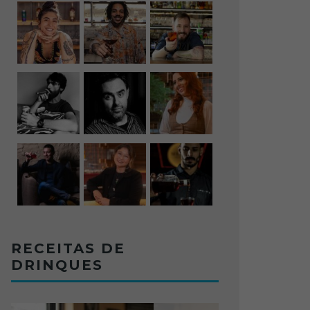
RECEITAS DE
DRINQUES