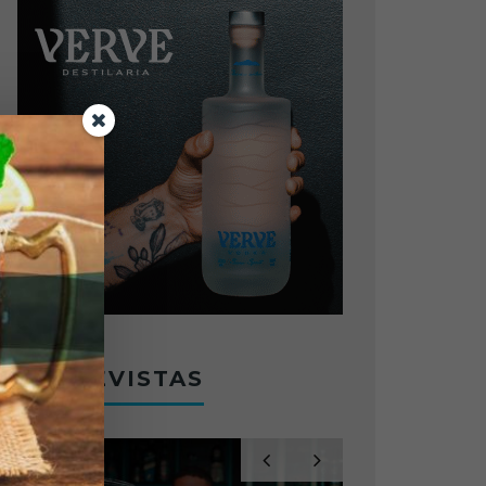
ENTREVISTAS