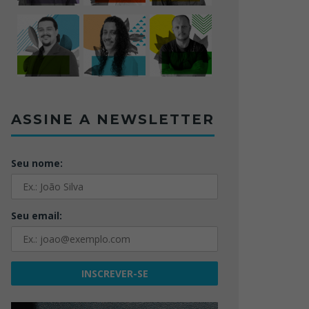
ASSINE A NEWSLETTER
Seu nome:
Seu email: