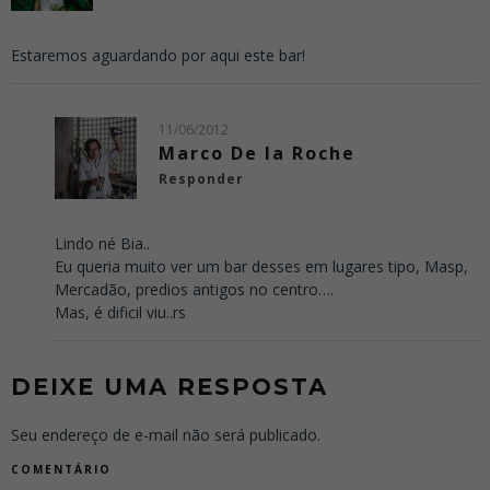
Estaremos aguardando por aqui este bar!
11/06/2012
Marco De la Roche
Responder
Lindo né Bia..
Eu queria muito ver um bar desses em lugares tipo, Masp,
Mercadão, predios antigos no centro….
Mas, é dificil viu..rs
DEIXE UMA RESPOSTA
Seu endereço de e-mail não será publicado.
COMENTÁRIO