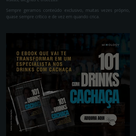
Sempre geramos conteúdo exclusivo, muitas vezes próprio,
quase sempre crítico e de vez em quando crica.