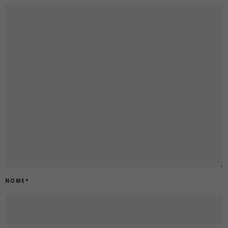
NOME
*