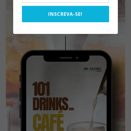
INSCREVA-SE!