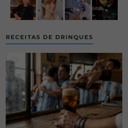
RECEITAS DE DRINQUES