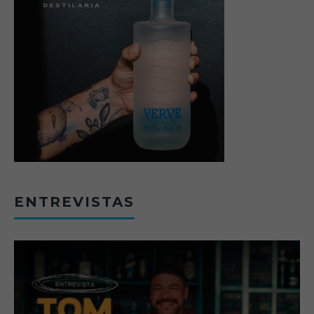
ENTREVISTAS