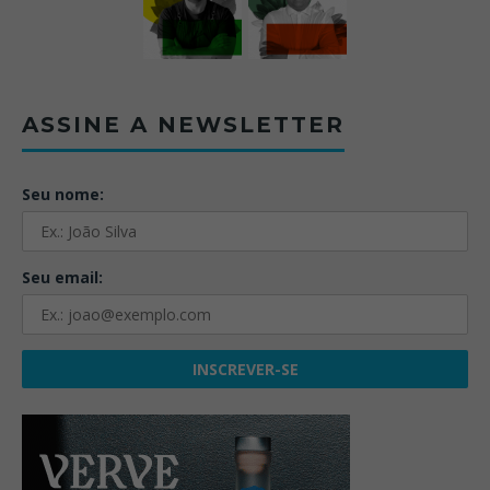
ASSINE A NEWSLETTER
Seu nome:
Seu email: