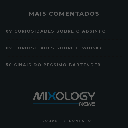
MAIS COMENTADOS
07 CURIOSIDADES SOBRE O ABSINTO
07 CURIOSIDADES SOBRE O WHISKY
50 SINAIS DO PÉSSIMO BARTENDER
SOBRE
CONTATO