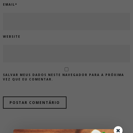
EMAIL
*
WEBSITE
SALVAR MEUS DADOS NESTE NAVEGADOR PARA A PRÓXIMA
VEZ QUE EU COMENTAR.