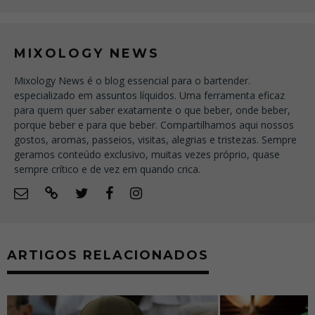
MIXOLOGY NEWS
Mixology News é o blog essencial para o bartender.
especializado em assuntos líquidos. Uma ferramenta eficaz
para quem quer saber exatamente o que beber, onde beber,
porque beber e para que beber. Compartilhamos aqui nossos
gostos, aromas, passeios, visitas, alegrias e tristezas. Sempre
geramos conteúdo exclusivo, muitas vezes próprio, quase
sempre crítico e de vez em quando crica.
ARTIGOS RELACIONADOS