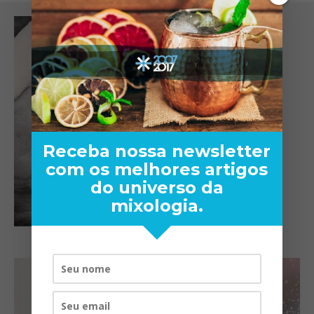
Receba nossa newsletter
com os melhores artigos
do universo da
mixologia.