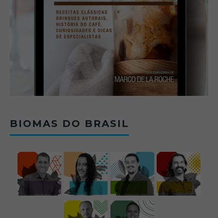
BIOMAS DO BRASIL