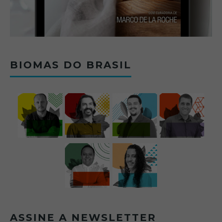
BIOMAS DO BRASIL
ASSINE A NEWSLETTER