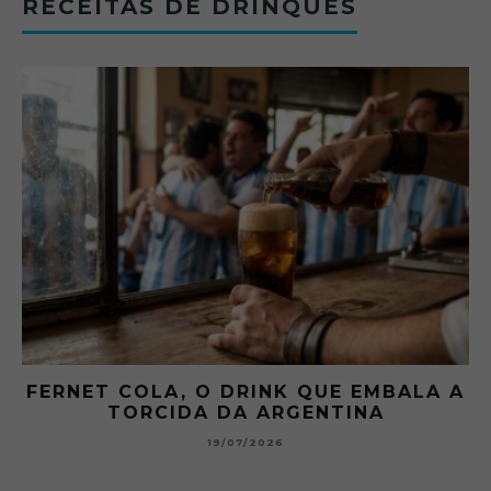
RECEITAS DE DRINQUES
FERNET COLA, O DRINK QUE EMBALA A
TORCIDA DA ARGENTINA
19/07/2026