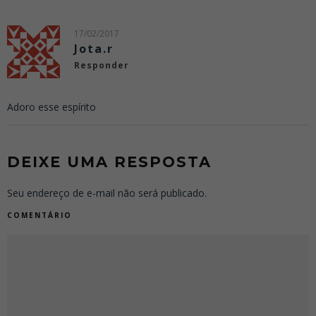
17/02/2017
Jota.r
Responder
Adoro esse espírito
DEIXE UMA RESPOSTA
Seu endereço de e-mail não será publicado.
COMENTÁRIO