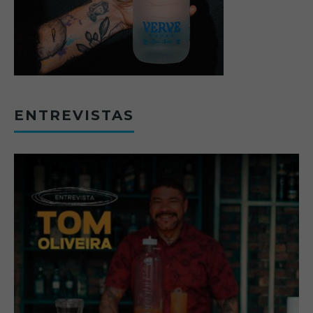
ENTREVISTAS