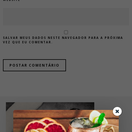
SALVAR MEUS DADOS NESTE NAVEGADOR PARA A PRÓXIMA
VEZ QUE EU COMENTAR.