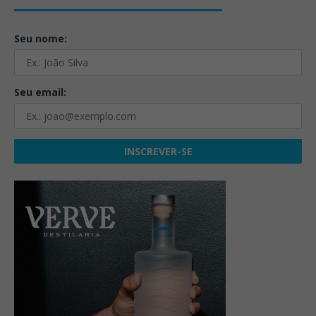
Seu nome:
Seu email: