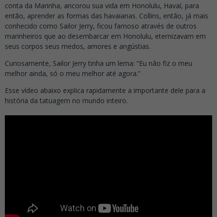
conta da Marinha, ancorou sua vida em Honolulu, Havaí, para
então, aprender as formas das havaianas. Collins, então, já mais
conhecido como Sailor Jerry, ficou famoso através de outros
marinheiros que ao desembarcar em Honolulu, eternizavam em
seus corpos seus medos, amores e angústias.
Curiosamente, Sailor Jerry tinha um lema: “Eu não fiz o meu
melhor ainda, só o meu melhor até agora.”
Esse vídeo abaixo explica rapidamente a importante dele para a
história da tatuagem no mundo inteiro.