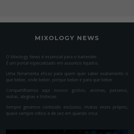
MIXOLOGY NEWS
O Mixology News é essencial para o bartender.
É um portal especializado em assuntos líquidos.
Uma ferramenta eficaz para quem quer saber exatamente o
que beber, onde beber, porque beber e para que beber.
Compartilhamos aqui nossos gostos, aromas, passeios,
visitas, alegrias e tristezas.
Sempre geramos conteúdo exclusivo, muitas vezes próprio,
quase sempre crítico e de vez em quando crica.