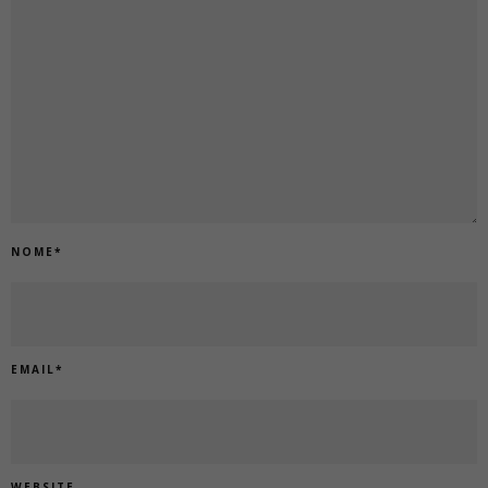
NOME
*
EMAIL
*
WEBSITE