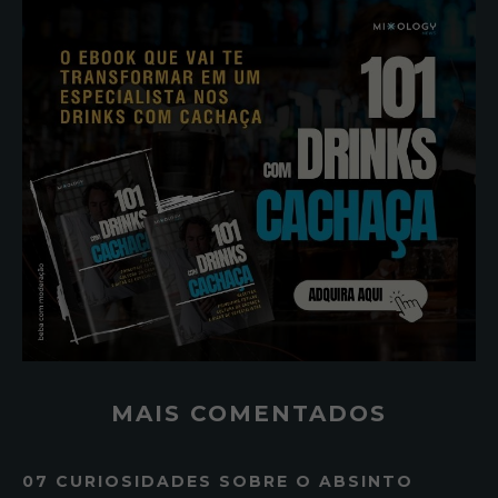
MAIS COMENTADOS
07 CURIOSIDADES SOBRE O ABSINTO