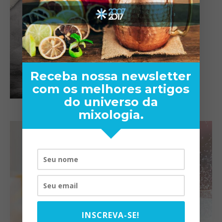
Receba nossa newsletter
com os melhores artigos
do universo da
mixologia.
INSCREVA-SE!