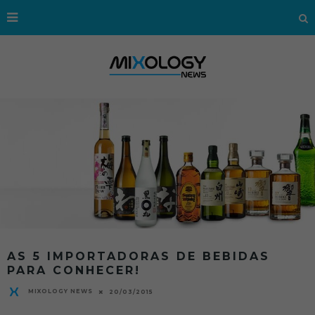
AS 5 IMPORTADORAS DE BEBIDAS
PARA CONHECER!
MIXOLOGY NEWS
20/03/2015