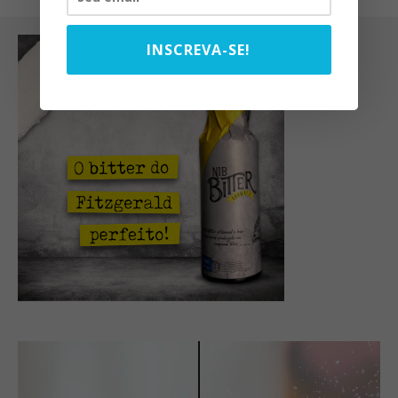
INSCREVA-SE!