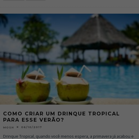
COMO CRIAR UM DRINQUE TROPICAL
PARA ESSE VERÃO?
06/10/2017
MOSH
Drinque Tropical, quando você menos espera, a primavera já acabou e