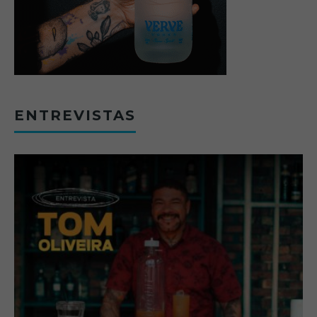
ENTREVISTAS