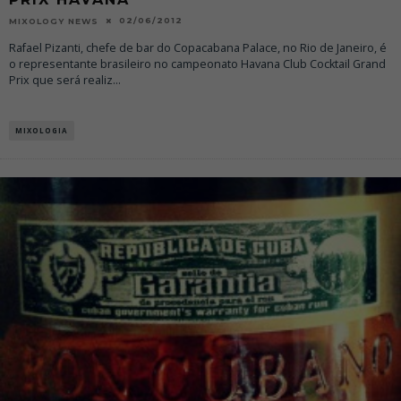
02/06/2012
MIXOLOGY NEWS
Rafael Pizanti, chefe de bar do Copacabana Palace, no Rio de Janeiro, é
o representante brasileiro no campeonato Havana Club Cocktail Grand
Prix que será realiz
...
MIXOLOGIA