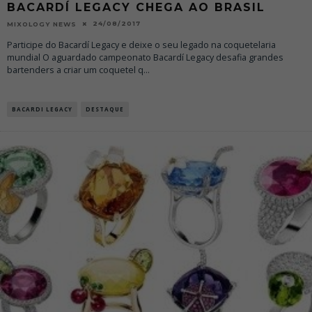
BACARDÍ LEGACY CHEGA AO BRASIL
24/08/2017
MIXOLOGY NEWS
Participe do Bacardí Legacy e deixe o seu legado na coquetelaria
mundial O aguardado campeonato Bacardí Legacy desafia grandes
bartenders a criar um coquetel q
...
BACARDI LEGACY
DESTAQUE