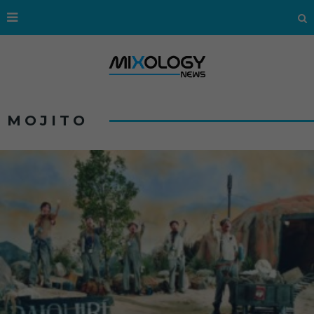
MOJITO