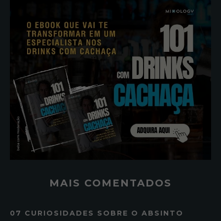
MAIS COMENTADOS
07 CURIOSIDADES SOBRE O ABSINTO