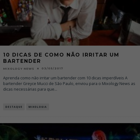
10 DICAS DE COMO NÃO IRRITAR UM
BARTENDER
03/05/2017
MIXOLOGY NEWS
Aprenda como não irritar um bartender com 10 dicas imperdíveis A
bartender Greyce Mucci de São Paulo, enviou para o Mixology News as
dicas necessárias para que
...
DESTAQUE
MIXOLOGIA