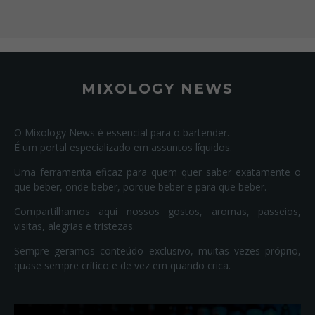
MIXOLOGY NEWS
O Mixology News é essencial para o bartender.
É um portal especializado em assuntos líquidos.
Uma ferramenta eficaz para quem quer saber exatamente o
que beber, onde beber, porque beber e para que beber.
Compartilhamos aqui nossos gostos, aromas, passeios,
visitas, alegrias e tristezas.
Sempre geramos conteúdo exclusivo, muitas vezes próprio,
quase sempre crítico e de vez em quando crica.