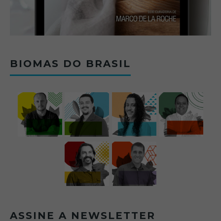
BIOMAS DO BRASIL
ASSINE A NEWSLETTER