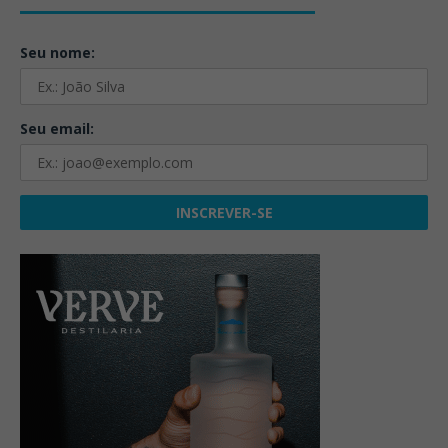
Seu nome:
Seu email: