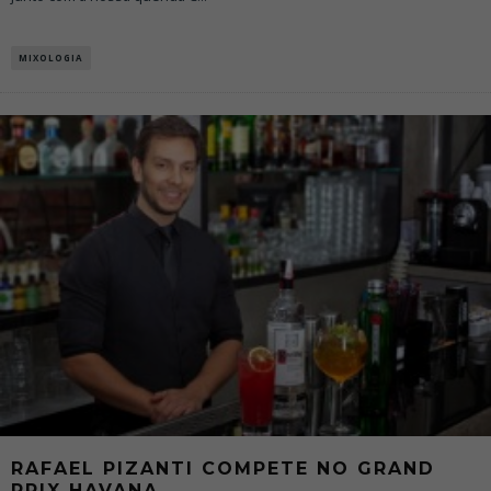
MIXOLOGIA
RAFAEL PIZANTI COMPETE NO GRAND
PRIX HAVANA