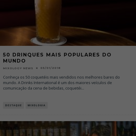
50 DRINQUES MAIS POPULARES DO
MUNDO
05/01/2018
MIXOLOGY NEWS
Conheça os 50 coquetéis mais vendidos nos melhores bares do
mundo. A Drinks International é um dos maiores veículos de
comunicação da cena de bebidas, coquetéi
...
DESTAQUE
MIXOLOGIA