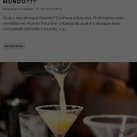
MUNDO???
05/03/2013
MIXOLOGY NEWS
Qual o seu drinque favorito? Conheça a lista dos 10 drinques mais
vendidos no mundo Para tirar a dúvida de qual é o drinque mais
consumido em todo o mundo, o p
...
MIXOLOGIA