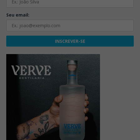
Seu email: