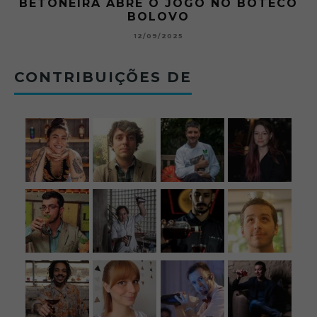
BETONEIRA ABRE O JOGO NO BOTECO
BOLOVO
12/09/2025
CONTRIBUIÇÕES DE