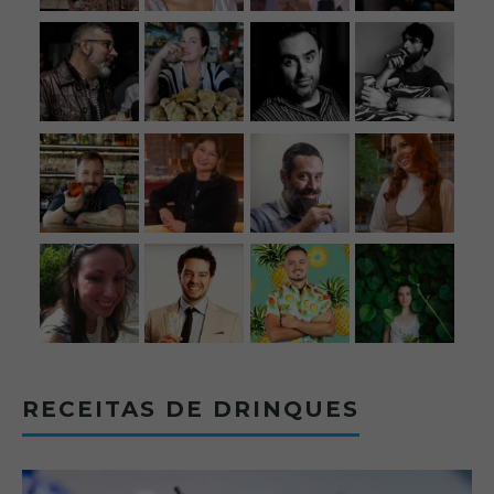
RECEITAS DE DRINQUES