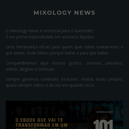
MIXOLOGY NEWS
O Mixology News é essencial para o bartender.
É um portal especializado em assuntos líquidos.
Uma ferramenta eficaz para quem quer saber exatamente o
que beber, onde beber, porque beber e para que beber.
Compartilhamos aqui nossos gostos, aromas, passeios,
visitas, alegrias e tristezas.
Sempre geramos conteúdo exclusivo, muitas vezes próprio,
quase sempre crítico e de vez em quando crica.