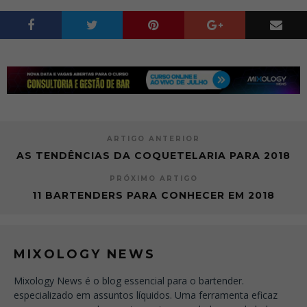
ARTIGO ANTERIOR
AS TENDÊNCIAS DA COQUETELARIA PARA 2018
PRÓXIMO ARTIGO
11 BARTENDERS PARA CONHECER EM 2018
MIXOLOGY NEWS
Mixology News é o blog essencial para o bartender.
especializado em assuntos líquidos. Uma ferramenta eficaz