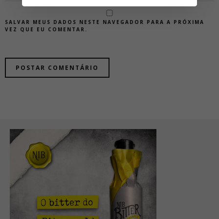
SALVAR MEUS DADOS NESTE NAVEGADOR PARA A PRÓXIMA
VEZ QUE EU COMENTAR.