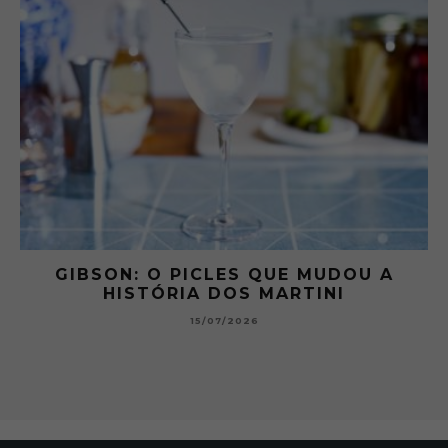
 A
GIBSON: O PICLES QUE MUDOU A
HISTÓRIA DOS MARTINI
15/07/2026