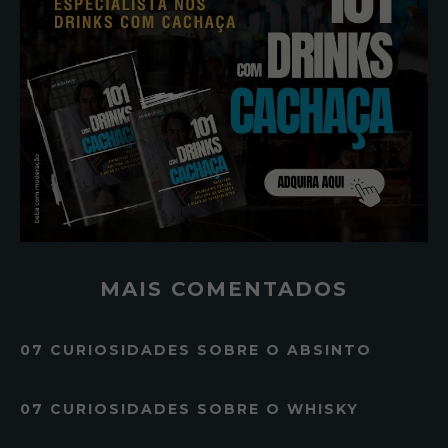
MAIS COMENTADOS
07 CURIOSIDADES SOBRE O ABSINTO
07 CURIOSIDADES SOBRE O WHISKY