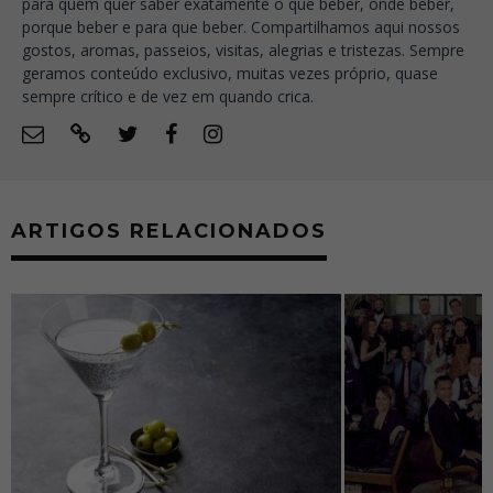
para quem quer saber exatamente o que beber, onde beber,
porque beber e para que beber. Compartilhamos aqui nossos
gostos, aromas, passeios, visitas, alegrias e tristezas. Sempre
geramos conteúdo exclusivo, muitas vezes próprio, quase
sempre crítico e de vez em quando crica.
ARTIGOS RELACIONADOS