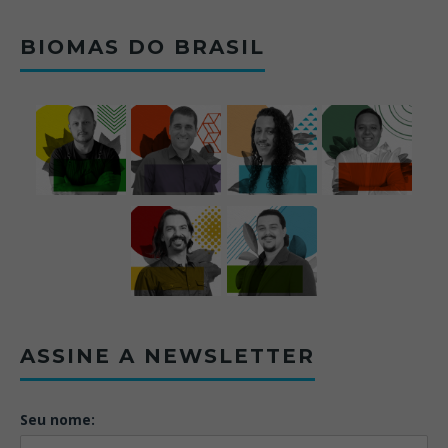
BIOMAS DO BRASIL
ASSINE A NEWSLETTER
Seu nome: