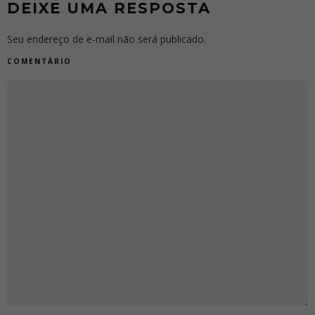
DEIXE UMA RESPOSTA
Seu endereço de e-mail não será publicado.
COMENTÁRIO