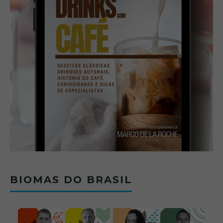
BIOMAS DO BRASIL