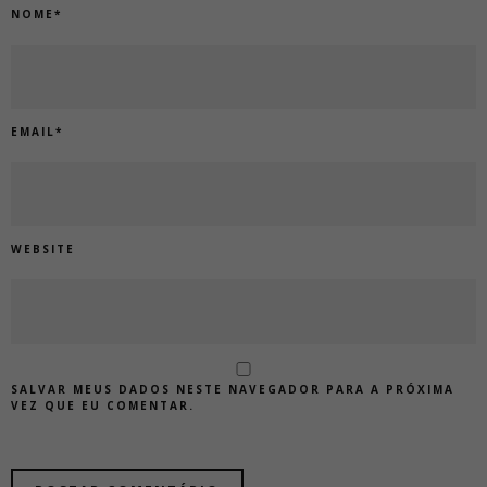
NOME
*
EMAIL
*
WEBSITE
SALVAR MEUS DADOS NESTE NAVEGADOR PARA A PRÓXIMA
VEZ QUE EU COMENTAR.