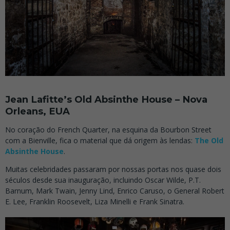
Jean Lafitte’s Old Absinthe House – Nova
Orleans, EUA
No coração do French Quarter, na esquina da Bourbon Street
com a Bienville, fica o material que dá origem às lendas:
The Old
Absinthe House
.
Muitas celebridades passaram por nossas portas nos quase dois
séculos desde sua inauguração, incluindo Oscar Wilde, P.T.
Barnum, Mark Twain, Jenny Lind, Enrico Caruso, o General Robert
E. Lee, Franklin Roosevelt, Liza Minelli e Frank Sinatra.