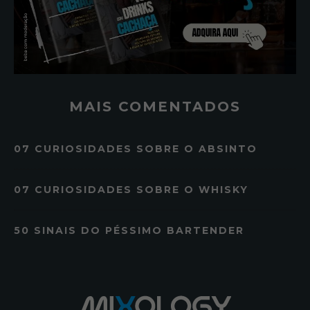
MAIS COMENTADOS
07 CURIOSIDADES SOBRE O ABSINTO
07 CURIOSIDADES SOBRE O WHISKY
50 SINAIS DO PÉSSIMO BARTENDER