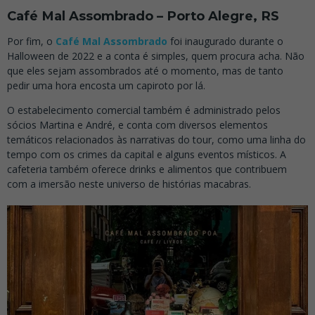
Café Mal Assombrado – Porto Alegre, RS
Por fim, o
Café Mal Assombrado
foi inaugurado durante o
Halloween de 2022 e a conta é simples, quem procura acha. Não
que eles sejam assombrados até o momento, mas de tanto
pedir uma hora encosta um capiroto por lá.
O estabelecimento comercial também é administrado pelos
sócios Martina e André, e conta com diversos elementos
temáticos relacionados às narrativas do tour, como uma linha do
tempo com os crimes da capital e alguns eventos místicos. A
cafeteria também oferece drinks e alimentos que contribuem
com a imersão neste universo de histórias macabras.