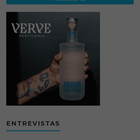
ENTREVISTAS