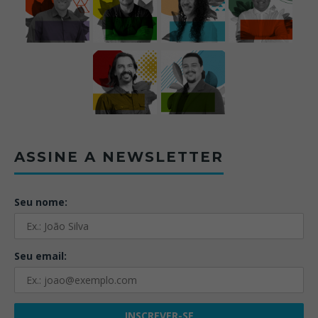
ASSINE A NEWSLETTER
Seu nome:
Seu email: