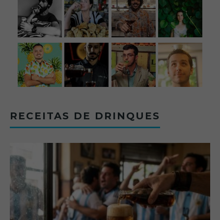
RECEITAS DE DRINQUES