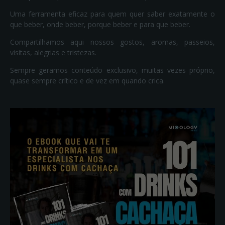
Uma ferramenta eficaz para quem quer saber exatamente o
que beber, onde beber, porque beber e para que beber.
Compartilhamos aqui nossos gostos, aromas, passeios,
visitas, alegrias e tristezas.
Sempre geramos conteúdo exclusivo, muitas vezes próprio,
quase sempre crítico e de vez em quando crica.