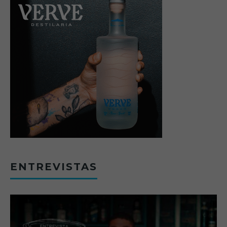
ENTREVISTAS