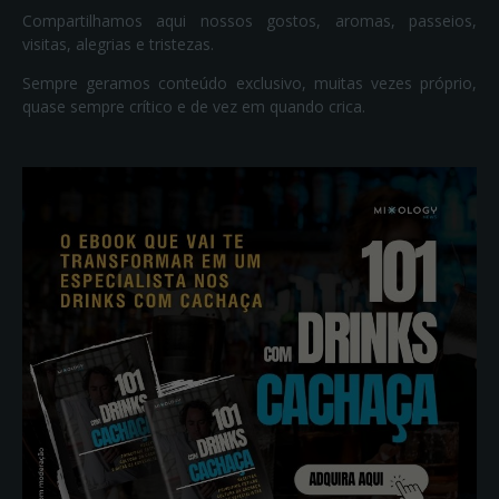
Compartilhamos aqui nossos gostos, aromas, passeios,
visitas, alegrias e tristezas.
Sempre geramos conteúdo exclusivo, muitas vezes próprio,
quase sempre crítico e de vez em quando crica.