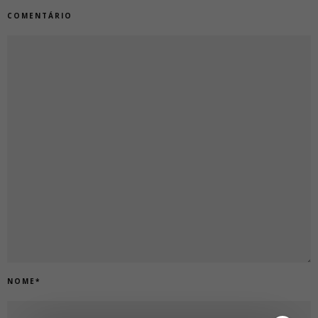
COMENTÁRIO
NOME
*