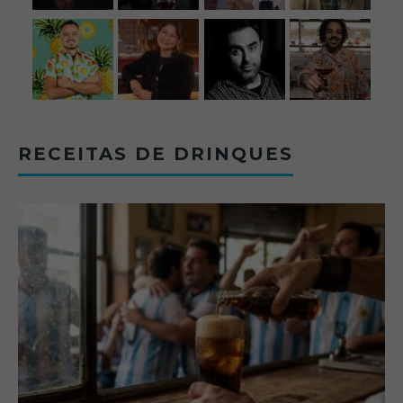
RECEITAS DE DRINQUES