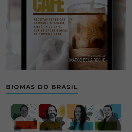
BIOMAS DO BRASIL