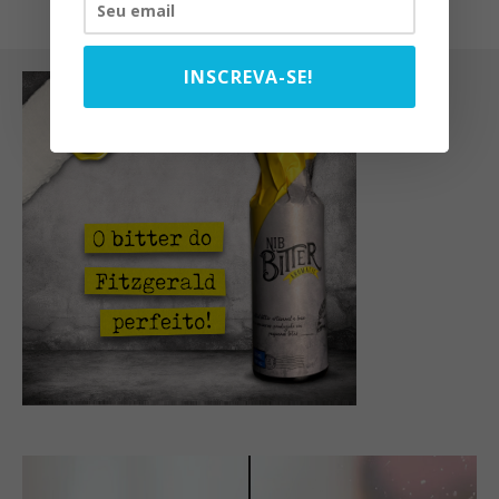
INSCREVA-SE!