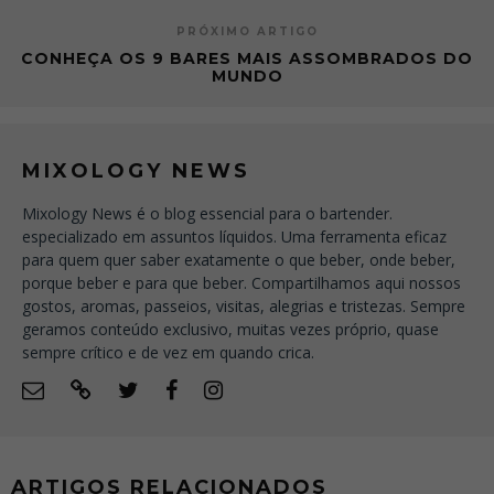
PRÓXIMO ARTIGO
CONHEÇA OS 9 BARES MAIS ASSOMBRADOS DO
MUNDO
MIXOLOGY NEWS
Mixology News é o blog essencial para o bartender.
especializado em assuntos líquidos. Uma ferramenta eficaz
para quem quer saber exatamente o que beber, onde beber,
porque beber e para que beber. Compartilhamos aqui nossos
gostos, aromas, passeios, visitas, alegrias e tristezas. Sempre
geramos conteúdo exclusivo, muitas vezes próprio, quase
sempre crítico e de vez em quando crica.
ARTIGOS RELACIONADOS