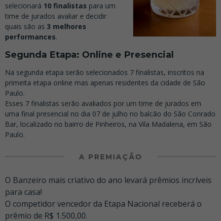
selecionará
10 finalistas
para um
time de jurados avaliar e decidir
quais são as
3 melhores
performances
.
Segunda Etapa: Online e Presencial
Na segunda etapa serão selecionados 7 finalistas, inscritos na
primeita etapa online mas apenas residentes da cidade de São
Paulo.
Esses 7 finalistas serão avaliados por um time de jurados em
uma final presencial no dia 07 de julho no balcão do São Conrado
Bar, localizado no bairro de Pinheiros, na Vila Madalena, em São
Paulo.
A PREMIAÇÃO
O Banzeiro mais criativo do ano levará prêmios incríveis
para casa!
O competidor vencedor da Etapa Nacional receberá o
prêmio de R$ 1.500,00.