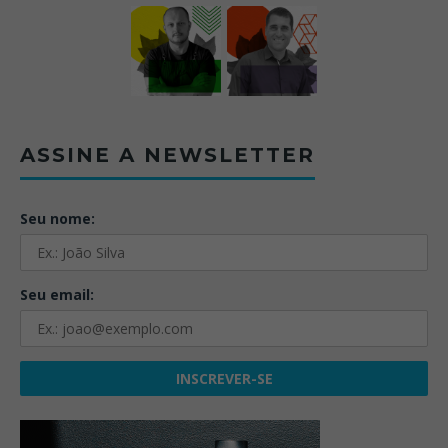
ASSINE A NEWSLETTER
Seu nome:
Seu email: