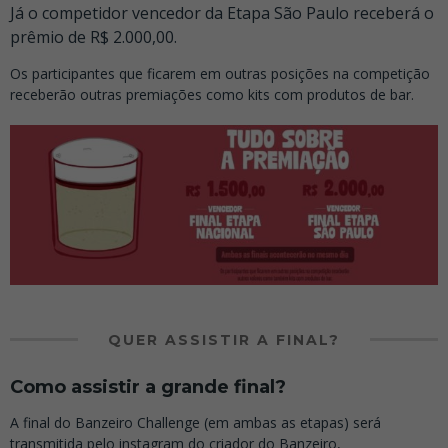
Já o competidor vencedor da Etapa São Paulo receberá o
prêmio de R$ 2.000,00.
Os participantes que ficarem em outras posições na competição
receberão outras premiações como kits com produtos de bar.
QUER ASSISTIR A FINAL?
Como assistir a grande final?
A final do Banzeiro Challenge (em ambas as etapas) será
transmitida pelo instagram do criador do Banzeiro,