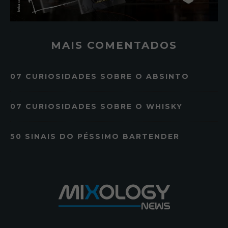
MAIS COMENTADOS
07 CURIOSIDADES SOBRE O ABSINTO
07 CURIOSIDADES SOBRE O WHISKY
50 SINAIS DO PÉSSIMO BARTENDER